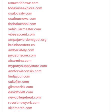
usaworldnewz.com
todayusaexplore.com
usalocality.com
usafournewz.com
thebalochhal.com
vehicularmaster.com
vibesaccent.com
ampajavierdemiguel.org
brainboosters.co
amberlately.com
joycebriscoe.com
aicarmina.com
mypartysupplystore.com
annforwisconsin.com
findjaipur.com
cultofjim.com
glimmerick.com
davidfollett.com
newcollegebeat.com
reverbnewyork.com
skinmerch.com