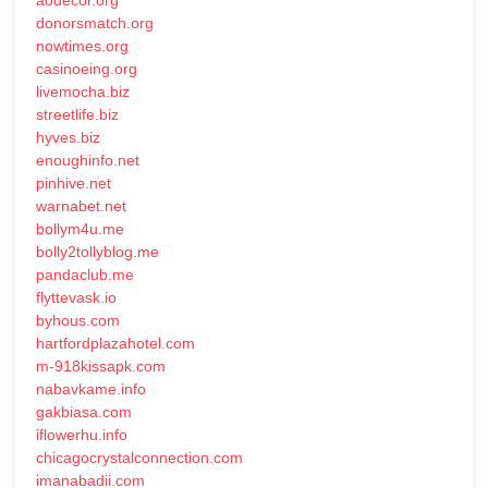
aodecor.org
donorsmatch.org
nowtimes.org
casinoeing.org
livemocha.biz
streetlife.biz
hyves.biz
enoughinfo.net
pinhive.net
warnabet.net
bollym4u.me
bolly2tollyblog.me
pandaclub.me
flyttevask.io
byhous.com
hartfordplazahotel.com
m-918kissapk.com
nabavkame.info
gakbiasa.com
iflowerhu.info
chicagocrystalconnection.com
imanabadii.com