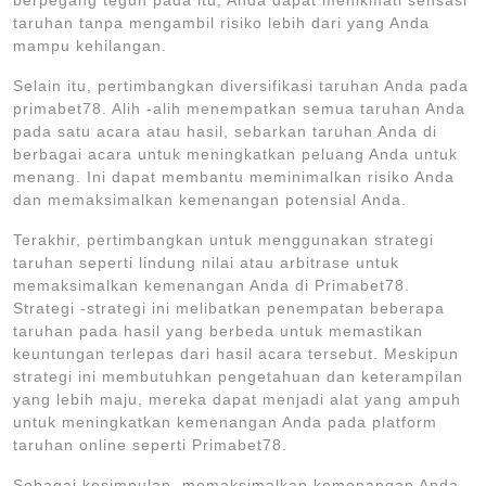
berpegang teguh pada itu, Anda dapat menikmati sensasi
taruhan tanpa mengambil risiko lebih dari yang Anda
mampu kehilangan.
Selain itu, pertimbangkan diversifikasi taruhan Anda pada
primabet78. Alih -alih menempatkan semua taruhan Anda
pada satu acara atau hasil, sebarkan taruhan Anda di
berbagai acara untuk meningkatkan peluang Anda untuk
menang. Ini dapat membantu meminimalkan risiko Anda
dan memaksimalkan kemenangan potensial Anda.
Terakhir, pertimbangkan untuk menggunakan strategi
taruhan seperti lindung nilai atau arbitrase untuk
memaksimalkan kemenangan Anda di Primabet78.
Strategi -strategi ini melibatkan penempatan beberapa
taruhan pada hasil yang berbeda untuk memastikan
keuntungan terlepas dari hasil acara tersebut. Meskipun
strategi ini membutuhkan pengetahuan dan keterampilan
yang lebih maju, mereka dapat menjadi alat yang ampuh
untuk meningkatkan kemenangan Anda pada platform
taruhan online seperti Primabet78.
Sebagai kesimpulan, memaksimalkan kemenangan Anda