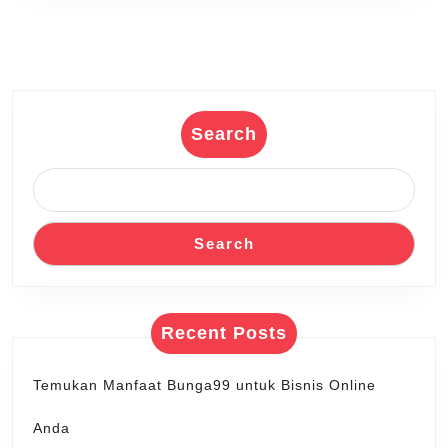
Search
Search
Recent Posts
Temukan Manfaat Bunga99 untuk Bisnis Online
Anda