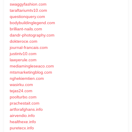
swaggyfashion.com
taraftariumtv10.com
questionquery.com
bodybuildinglegend.com
brilliant-nails.com
dandr-photography.com
dokteroce.com
journal-francais.com
justintv10.com
lawyerule.com
mediamingleseaco.com
mtsmarketingblog.com
nghekiemtien.com
wasirku.com
tejas24.com
poolturbo.com
prachestait.com
artforafghans.info
airvendio.info
healthexe.info
puretecx.info