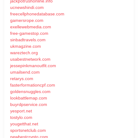
jackpotrushonline.info
ucnewshindi.com
freecellphonedatabase.com
gamersrope.com
exellewebmedia.com
free-gamestop.com
sinbadtravels.com
ukmagzine.com
wareztech.org
usabestnetwork.com
jessepinkmanoutfit.com
umailsend.com
retarys.com
fasterformationcpf.com
goldensnuggles.com
lookbattlemap.com
buyrdpservice.com
yesport.net
tostylo.com
yougetthat.net
sportsnetclub.com
newbestcrypto.com