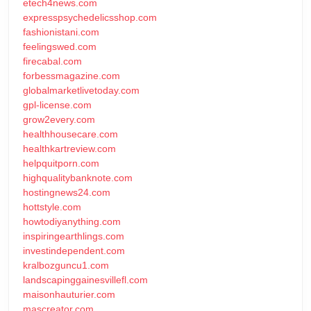
etech4news.com
expresspsychedelicsshop.com
fashionistani.com
feelingswed.com
firecabal.com
forbessmagazine.com
globalmarketlivetoday.com
gpl-license.com
grow2every.com
healthhousecare.com
healthkartreview.com
helpquitporn.com
highqualitybanknote.com
hostingnews24.com
hottstyle.com
howtodiyanything.com
inspiringearthlings.com
investindependent.com
kralbozguncu1.com
landscapinggainesvillefl.com
maisonhauturier.com
mascreator.com