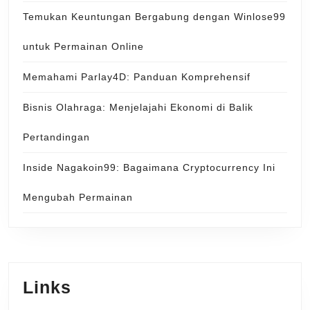
Temukan Keuntungan Bergabung dengan Winlose99
untuk Permainan Online
Memahami Parlay4D: Panduan Komprehensif
Bisnis Olahraga: Menjelajahi Ekonomi di Balik
Pertandingan
Inside Nagakoin99: Bagaimana Cryptocurrency Ini
Mengubah Permainan
Links