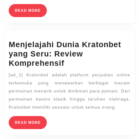
Online
READ
READ MORE
MORE
Menjelajahi Dunia Kratonbet
yang Seru: Review
Menjelajahi
Komprehensif
Dunia
[ad_1] Kratonbet adalah platform perjudian online
Kratonbet
terkemuka yang menawarkan berbagai macam
yang
permainan menarik untuk dinikmati para pemain. Dari
Seru:
permainan kasino klasik hingga taruhan olahraga,
Kratonbet memiliki sesuatu untuk semua orang.
Review
Komprehensif
READ
READ MORE
MORE