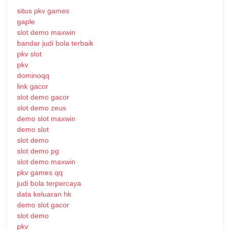
situs pkv games
gaple
slot demo maxwin
bandar judi bola terbaik
pkv slot
pkv
dominoqq
link gacor
slot demo gacor
slot demo zeus
demo slot maxwin
demo slot
slot demo
slot demo pg
slot demo maxwin
pkv games qq
judi bola terpercaya
data keluaran hk
demo slot gacor
slot demo
pkv