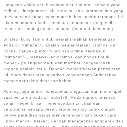
luangkan waktu untuk mempelajari tim atau pemain yang
terlibat, kinerja masa lalu mereka, dan informasi lain yang
relevan yang dapat memengaruhi hasil acara tersebut. Ini
akan membantu Anda membuat keputusan yang lebih
tepat dan meningkatkan peluang Anda untuk menang.
Strategi kunci lain untuk memaksimalkan kemenangan
Anda di Primabet78 adalah memanfaatkan promosi dan
bonus. Banyak platform taruhan online, termasuk
Primabet78, menawarkan promosi dan bonus untuk
menarik pelanggan baru dan memberi penghargaan
kepada pemain setia. Dengan memanfaatkan penawaran
ini, Anda dapat meningkatkan kemenangan Anda tanpa
mempertaruhkan dana tambahan.
Penting juga untuk menetapkan anggaran dan menempel
saat bertaruh pada primabet78. Mudah untuk terjebak
dalam kegembiraan menempatkan taruhan dan
berpotensi menang besar, tetapi penting untuk diingat
bahwa perjudian harus menyenangkan dan bukan cara
untuk mencari nafkah. Dengan menetapkan anggaran dan