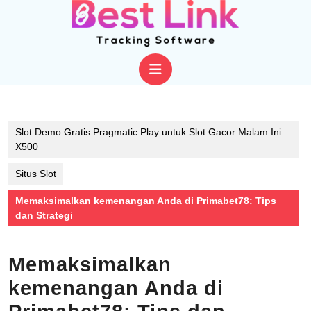
Skip
to
content
Skip
Open
to
content
Button
Slot Demo Gratis Pragmatic Play untuk Slot Gacor Malam Ini
X500
Situs Slot
Memaksimalkan kemenangan Anda di Primabet78: Tips
dan Strategi
Memaksimalkan
kemenangan Anda di