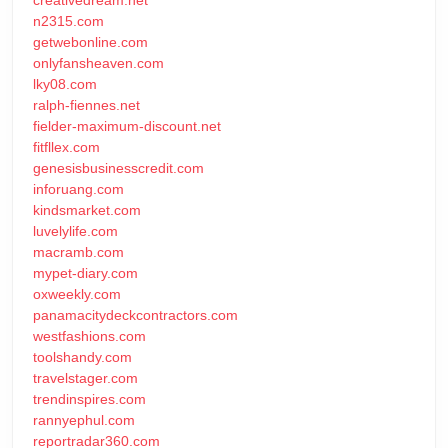
creativedream.net
n2315.com
getwebonline.com
onlyfansheaven.com
lky08.com
ralph-fiennes.net
fielder-maximum-discount.net
fitfllex.com
genesisbusinesscredit.com
inforuang.com
kindsmarket.com
luvelylife.com
macramb.com
mypet-diary.com
oxweekly.com
panamacitydeckcontractors.com
westfashions.com
toolshandy.com
travelstager.com
trendinspires.com
rannyephul.com
reportradar360.com