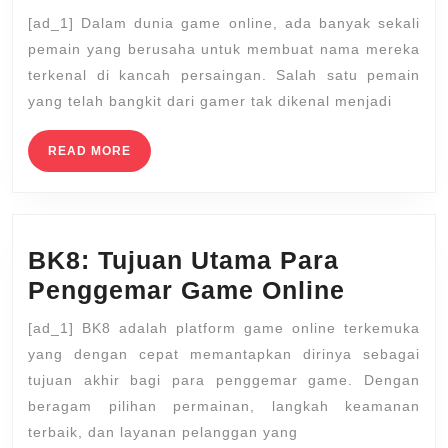
Da
[ad_1] Dalam dunia game online, ada banyak sekali
G
pemain yang berusaha untuk membuat nama mereka
T
terkenal di kancah persaingan. Salah satu pemain
Di
yang telah bangkit dari gamer tak dikenal menjadi
hi
READ
READ MORE
S
MORE
On
BK8: Tujuan Utama Para
BK8:
Penggemar Game Online
Tujuan
[ad_1] BK8 adalah platform game online terkemuka
Utama
yang dengan cepat memantapkan dirinya sebagai
Para
tujuan akhir bagi para penggemar game. Dengan
Pengge
beragam pilihan permainan, langkah keamanan
terbaik, dan layanan pelanggan yang
Game