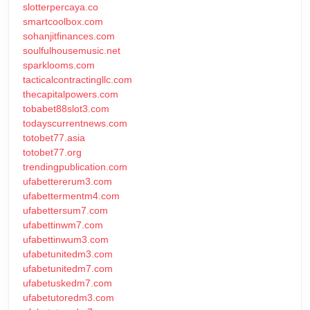
slotterpercaya.co
smartcoolbox.com
sohanjitfinances.com
soulfulhousemusic.net
sparklooms.com
tacticalcontractingllc.com
thecapitalpowers.com
tobabet88slot3.com
todayscurrentnews.com
totobet77.asia
totobet77.org
trendingpublication.com
ufabettererum3.com
ufabettermentm4.com
ufabettersum7.com
ufabettinwm7.com
ufabettinwum3.com
ufabetunitedm3.com
ufabetunitedm7.com
ufabetuskedm7.com
ufabetutoredm3.com