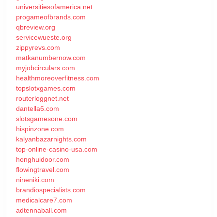
universitiesofamerica.net
progameofbrands.com
qbreview.org
servicewueste.org
zippyrevs.com
matkanumbernow.com
myjobcirculars.com
healthmoreoverfitness.com
topslotxgames.com
routerloggnet.net
dantella6.com
slotsgamesone.com
hispinzone.com
kalyanbazarnights.com
top-online-casino-usa.com
honghuidoor.com
flowingtravel.com
nineniki.com
brandiospecialists.com
medicalcare7.com
adtennaball.com