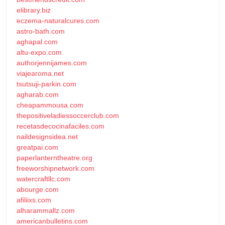
elibrary.biz
eczema-naturalcures.com
astro-bath.com
aghapal.com
altu-expo.com
authorjennijames.com
viajearoma.net
tsutsuji-parkin.com
agharab.com
cheapammousa.com
thepositiveladiessoccerclub.com
recetasdecocinafaciles.com
naildesignsidea.net
greatpai.com
paperlanterntheatre.org
freeworshipnetwork.com
watercraftllc.com
abourge.com
afiliixs.com
alharammallz.com
americanbulletins.com