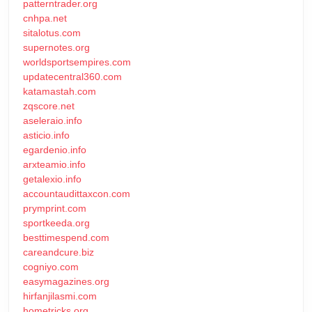
patterntrader.org
cnhpa.net
sitalotus.com
supernotes.org
worldsportsempires.com
updatecentral360.com
katamastah.com
zqscore.net
aseleraio.info
asticio.info
egardenio.info
arxteamio.info
getalexio.info
accountaudittaxcon.com
prymprint.com
sportkeeda.org
besttimespend.com
careandcure.biz
cogniyo.com
easymagazines.org
hirfanjilasmi.com
hometricks.org