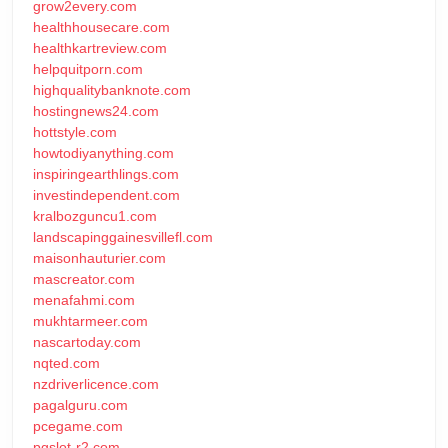
grow2every.com
healthhousecare.com
healthkartreview.com
helpquitporn.com
highqualitybanknote.com
hostingnews24.com
hottstyle.com
howtodiyanything.com
inspiringearthlings.com
investindependent.com
kralbozguncu1.com
landscapinggainesvillefl.com
maisonhauturier.com
mascreator.com
menafahmi.com
mukhtarmeer.com
nascartoday.com
nqted.com
nzdriverlicence.com
pagalguru.com
pcegame.com
pgslot-r2.com