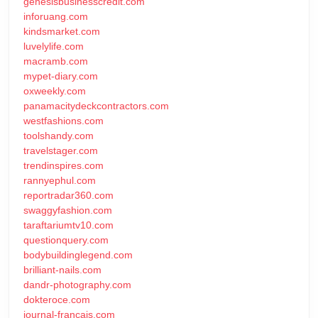
genesisbusinesscredit.com
inforuang.com
kindsmarket.com
luvelylife.com
macramb.com
mypet-diary.com
oxweekly.com
panamacitydeckcontractors.com
westfashions.com
toolshandy.com
travelstager.com
trendinspires.com
rannyephul.com
reportradar360.com
swaggyfashion.com
taraftariumtv10.com
questionquery.com
bodybuildinglegend.com
brilliant-nails.com
dandr-photography.com
dokteroce.com
journal-francais.com