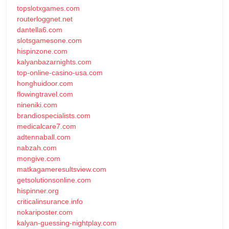
topslotxgames.com
routerloggnet.net
dantella6.com
slotsgamesone.com
hispinzone.com
kalyanbazarnights.com
top-online-casino-usa.com
honghuidoor.com
flowingtravel.com
nineniki.com
brandiospecialists.com
medicalcare7.com
adtennaball.com
nabzah.com
mongive.com
matkagameresultsview.com
getsolutionsonline.com
hispinner.org
criticalinsurance.info
nokariposter.com
kalyan-guessing-nightplay.com