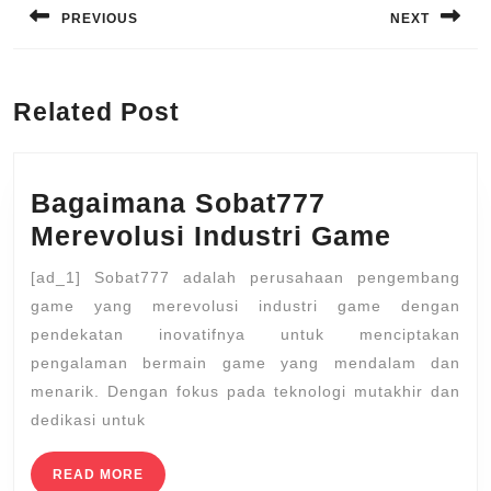
navigation
PREVIOUS
NEXT
Previous
Next
post:
post:
Related Post
Bagaimana Sobat777
Bagai
Merevolusi Industri Game
Sobat7
[ad_1] Sobat777 adalah perusahaan pengembang
Merevo
game yang merevolusi industri game dengan
Industr
pendekatan inovatifnya untuk menciptakan
Game
pengalaman bermain game yang mendalam dan
menarik. Dengan fokus pada teknologi mutakhir dan
dedikasi untuk
READ
READ MORE