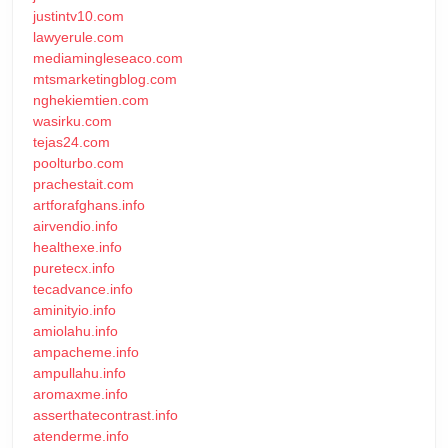
justintv10.com
lawyerule.com
mediamingleseaco.com
mtsmarketingblog.com
nghekiemtien.com
wasirku.com
tejas24.com
poolturbo.com
prachestait.com
artforafghans.info
airvendio.info
healthexe.info
puretecx.info
tecadvance.info
aminityio.info
amiolahu.info
ampacheme.info
ampullahu.info
aromaxme.info
asserthatecontrast.info
atenderme.info