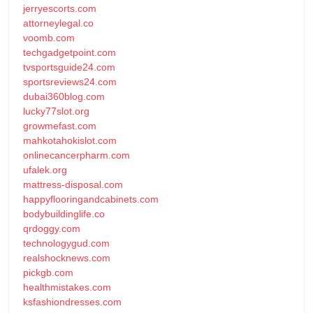
jerryescorts.com
attorneylegal.co
voomb.com
techgadgetpoint.com
tvsportsguide24.com
sportsreviews24.com
dubai360blog.com
lucky77slot.org
growmefast.com
mahkotahokislot.com
onlinecancerpharm.com
ufalek.org
mattress-disposal.com
happyflooringandcabinets.com
bodybuildinglife.co
qrdoggy.com
technologygud.com
realshocknews.com
pickgb.com
healthmistakes.com
ksfashiondresses.com