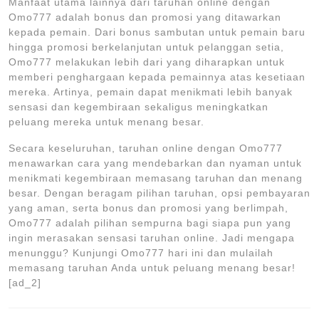
Manfaat utama lainnya dari taruhan online dengan
Omo777 adalah bonus dan promosi yang ditawarkan
kepada pemain. Dari bonus sambutan untuk pemain baru
hingga promosi berkelanjutan untuk pelanggan setia,
Omo777 melakukan lebih dari yang diharapkan untuk
memberi penghargaan kepada pemainnya atas kesetiaan
mereka. Artinya, pemain dapat menikmati lebih banyak
sensasi dan kegembiraan sekaligus meningkatkan
peluang mereka untuk menang besar.
Secara keseluruhan, taruhan online dengan Omo777
menawarkan cara yang mendebarkan dan nyaman untuk
menikmati kegembiraan memasang taruhan dan menang
besar. Dengan beragam pilihan taruhan, opsi pembayaran
yang aman, serta bonus dan promosi yang berlimpah,
Omo777 adalah pilihan sempurna bagi siapa pun yang
ingin merasakan sensasi taruhan online. Jadi mengapa
menunggu? Kunjungi Omo777 hari ini dan mulailah
memasang taruhan Anda untuk peluang menang besar!
[ad_2]
Post