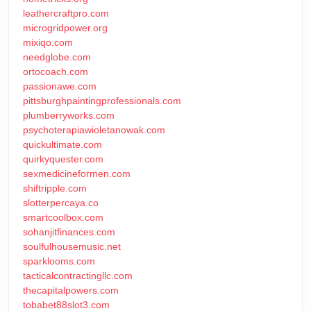
leathercraftpro.com
microgridpower.org
mixiqo.com
needglobe.com
ortocoach.com
passionawe.com
pittsburghpaintingprofessionals.com
plumberryworks.com
psychoterapiawioletanowak.com
quickultimate.com
quirkyquester.com
sexmedicineformen.com
shiftripple.com
slotterpercaya.co
smartcoolbox.com
sohanjitfinances.com
soulfulhousemusic.net
sparklooms.com
tacticalcontractingllc.com
thecapitalpowers.com
tobabet88slot3.com