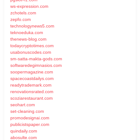
ws-expression.com
zchotels.com
zepfo.com
technologynews5.com
teknoeduka.com
thenews-blog.com
todaycryptotimes.com
usabonuscodes.com
sm-satta-makta-gods.com
softwaredegimnasios.com
soopermagazine.com
spacecoastdailys.com
readytrademark.com
renovationsrated.com
scoziarestaurant.com
seohart.com
set-cleaning.com
promodesignai.com
publicistspaper.com
quindaily.com
abosulte.com