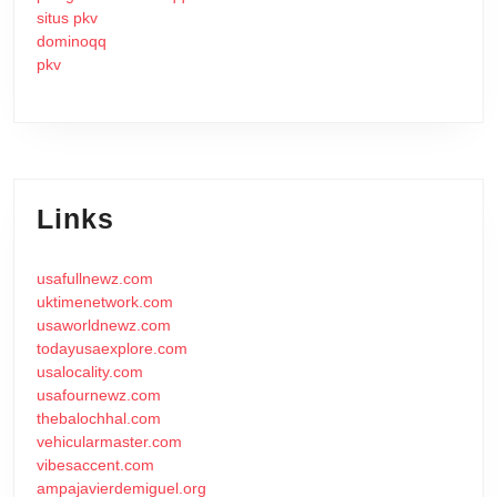
situs pkv
dominoqq
pkv
Links
usafullnewz.com
uktimenetwork.com
usaworldnewz.com
todayusaexplore.com
usalocality.com
usafournewz.com
thebalochhal.com
vehicularmaster.com
vibesaccent.com
ampajavierdemiguel.org