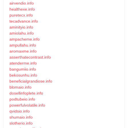
airvendio.info
healthexe.info
puretecx.info
tecadvance.info
aminityio.info
amiolahu.info
ampacheme.info
ampullahu.info
aromaxme.info
asserthatecontrast.info
atenderme.info
bangumiio.info
bekosunhu.info
beneficialgrandiose.info
blomaio.info
dosellinfoplete.info
podtubeio.info
powerfulvolatile.info
qvidsio.info
shumaio.info
slotherio.info