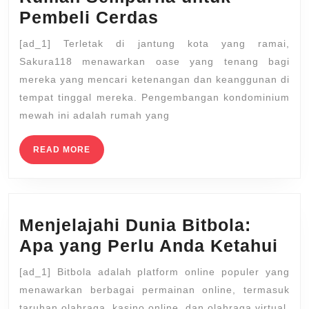
Rasakan
Pembeli Cerdas
Ketenangan
[ad_1] Terletak di jantung kota yang ramai,
dan
Sakura118 menawarkan oase yang tenang bagi
Keanggunan
mereka yang mencari ketenangan dan keanggunan di
di
tempat tinggal mereka. Pengembangan kondominium
mewah ini adalah rumah yang
Sakura118:
Rumah
READ
READ MORE
Sempurna
MORE
untuk
Pembeli
Cerdas
Menjelajahi Dunia Bitbola:
Men
Apa yang Perlu Anda Ketahui
Dun
[ad_1] Bitbola adalah platform online populer yang
Bit
menawarkan berbagai permainan online, termasuk
Ap
taruhan olahraga, kasino online, dan olahraga virtual.