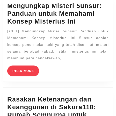
Mengungkap Misteri 5unsur:
Panduan untuk Memahami
Mengungka
Konsep Misterius Ini
Misteri
[ad_1] Mengungkap Misteri 5unsur: Panduan untuk
5unsur:
Memahami Konsep Misterius Ini 5unsur adalah
Panduan
konsep penuh teka -teki yang telah diselimuti misteri
untuk
selama berabad -abad. Istilah misterius ini telah
membuat para cendekiawan,
Memahami
Konsep
READ
READ MORE
Misterius
MORE
Ini
Rasakan Ketenangan dan
Keanggunan di Sakura118:
Rumah Sempurna untuk