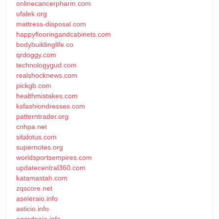
onlinecancerpharm.com
ufalek.org
mattress-disposal.com
happyflooringandcabinets.com
bodybuildinglife.co
qrdoggy.com
technologygud.com
realshocknews.com
pickgb.com
healthmistakes.com
ksfashiondresses.com
patterntrader.org
cnhpa.net
sitalotus.com
supernotes.org
worldsportsempires.com
updatecentral360.com
katamastah.com
zqscore.net
aseleraio.info
asticio.info