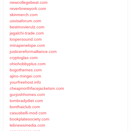
newcollegebeat.com
reverbnewyork.com
skinmerch.com
usvisaforum.com
bestmovierulz.com
jagalchi-trade.com
loopersound.com
minapenelope.com
justicereformalliance.com
cryptoglax.com
ohiohobbyplus.com
bogothemes.com
ajino-mingei.com
yourfreehost.info
cheapnorthfacejacketsm.com
gurjoshhomes.com
tombradydiet.com
bonthaiclub.com
casusbelli-mod.com
bookplatesociety.com
lebnewsmedia.com