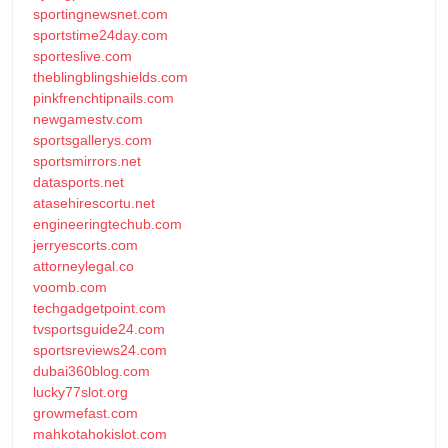
sportingnewsnet.com
sportstime24day.com
sporteslive.com
theblingblingshields.com
pinkfrenchtipnails.com
newgamestv.com
sportsgallerys.com
sportsmirrors.net
datasports.net
atasehirescortu.net
engineeringtechub.com
jerryescorts.com
attorneylegal.co
voomb.com
techgadgetpoint.com
tvsportsguide24.com
sportsreviews24.com
dubai360blog.com
lucky77slot.org
growmefast.com
mahkotahokislot.com