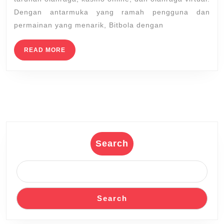
ya
Dengan antarmuka yang ramah pengguna dan
permainan yang menarik, Bitbola dengan
Per
An
READ
READ MORE
Ket
MORE
Search
Search