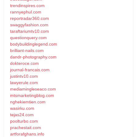
trendinspires.com
rannyephul.com
reportradar360.com
swaggyfashion.com
taraftariumtv10.com
questionquery.com
bodybuildinglegend.com
brilliant-nails.com
dandr-photography.com
dokteroce.com
journal-francais.com
justintv10.com
lawyerule.com
mediamingleseaco.com
mtsmarketingblog.com
nghekiemtien.com
wasirku.com
tejas24.com
poolturbo.com
prachestait.com
artforafghans.info