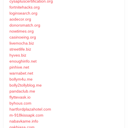
cysapluscertification.org
fortnitehacks.org
loginsearch.org
aodecor.org
donorsmatch.org
nowtimes.org
casinoeing.org
livemocha.biz
streetlife.biz
hyves.biz
enoughinfo.net
pinhive.net
warnabet.net
bollym4u.me
bolly2tollyblog.me
pandaclub.me
flyttevask.io
byhous.com
hartfordplazahotel.com
m-918kissapk.com
nabavkame.info
gakbiasa.com