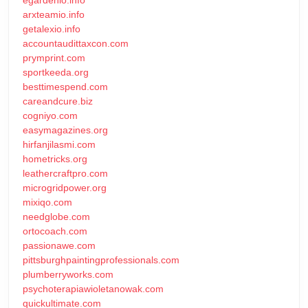
egardenio.info
arxteamio.info
getalexio.info
accountaudittaxcon.com
prymprint.com
sportkeeda.org
besttimespend.com
careandcure.biz
cogniyo.com
easymagazines.org
hirfanjilasmi.com
hometricks.org
leathercraftpro.com
microgridpower.org
mixiqo.com
needglobe.com
ortocoach.com
passionawe.com
pittsburghpaintingprofessionals.com
plumberryworks.com
psychoterapiawioletanowak.com
quickultimate.com