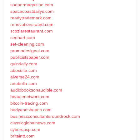
soopermagazine.com
spacecoastdailys.com
readytrademark.com
renovationsrated.com
scoziarestaurant.com
seohart.com
set-cleaning.com
promodesignai.com
publicistspaper.com
quindaily.com
abosulte.com
aiverse24.com
anubella.com
audiobooksonaudible.com
beautenetwork.com
bitcoin-tracing.com
bodyandshapes.com
businessconsultantsroundrock.com
classicglobalnews.com
cybercusp.com
britaintt.com