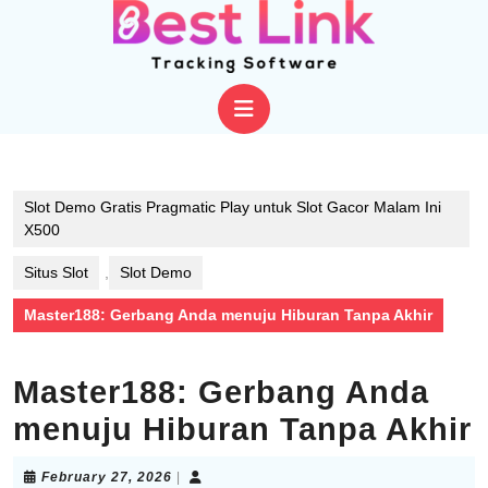
Skip
to
content
Skip
Open
to
content
Button
Slot Demo Gratis Pragmatic Play untuk Slot Gacor Malam Ini
X500
Situs Slot
,
Slot Demo
Master188: Gerbang Anda menuju Hiburan Tanpa Akhir
Master188: Gerbang Anda
menuju Hiburan Tanpa Akhir
February
February 27, 2026
|