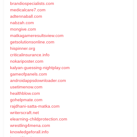
brandiospecialists.com
medicalcare7.com
adtennaball.com
nabzah.com
mongive.com
matkagameresultsview.com
getsolutionsonline.com
hispinner.org
criticalinsurance.info
nokariposter.com
kalyan-guessing-nightplay.com
gameofpanels.com
androidappsdownloader.com
usetimenow.com
healthblow.com
gohelpmate.com
rajdhani-satta-matka.com
writerscraft.net
elearning-childprotection.com
wrestling4mena.com
knowledgeforall.info