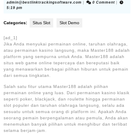
27,
admin@bestlinktrackings
admin@bestlinktrackingsoftware.com
|
0 Comment
|
2026
5:19 pm
Categories:
Situs Slot
Slot Demo
[ad_1]
Jika Anda menyukai permainan online, taruhan olahraga,
atau permainan kasino langsung, maka Master188 adalah
platform yang sempurna untuk Anda. Master188 adalah
situs web game online tepercaya dan bereputasi baik
yang menawarkan berbagai pilihan hiburan untuk pemain
dari semua tingkatan.
Salah satu fitur utama Master188 adalah pilihan
permainan online yang luas. Dari permainan kasino klasik
seperti poker, blackjack, dan roulette hingga permainan
slot populer dan taruhan olahraga langsung, selalu ada
sesuatu untuk semua orang di platform ini. Apakah Anda
seorang pemain berpengalaman atau pemula, Anda akan
menemukan banyak pilihan untuk menghibur dan terlibat
selama berjam-jam.