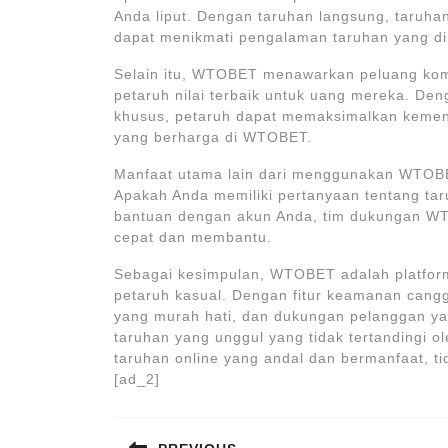
Anda liput. Dengan taruhan langsung, taruhan
dapat menikmati pengalaman taruhan yang d
Selain itu, WTOBET menawarkan peluang komp
petaruh nilai terbaik untuk uang mereka. Den
khusus, petaruh dapat memaksimalkan keme
yang berharga di WTOBET.
Manfaat utama lain dari menggunakan WTOBE
Apakah Anda memiliki pertanyaan tentang ta
bantuan dengan akun Anda, tim dukungan WT
cepat dan membantu.
Sebagai kesimpulan, WTOBET adalah platfor
petaruh kasual. Dengan fitur keamanan canggi
yang murah hati, dan dukungan pelanggan 
taruhan yang unggul yang tidak tertandingi ole
taruhan online yang andal dan bermanfaat, ti
[ad_2]
Post