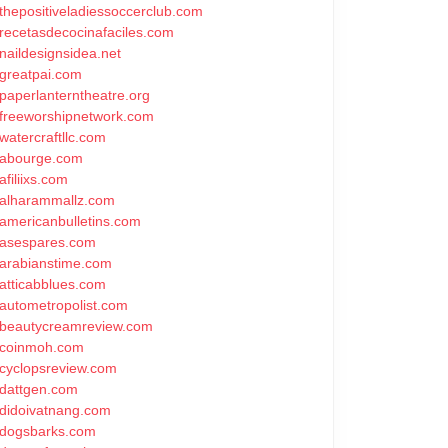
thepositiveladiessoccerclub.com
recetasdecocinafaciles.com
naildesignsidea.net
greatpai.com
paperlanterntheatre.org
freeworshipnetwork.com
watercraftllc.com
abourge.com
afiliixs.com
alharammallz.com
americanbulletins.com
asespares.com
arabianstime.com
atticabblues.com
autometropolist.com
beautycreamreview.com
coinmoh.com
cyclopsreview.com
dattgen.com
didoivatnang.com
dogsbarks.com