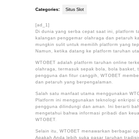
2025
Categories:
Situs Slot
[ad_1]
Di dunia yang serba cepat saat ini, platform 
kalangan penggemar olahraga dan petaruh ka
mungkin sulit untuk memilih platform yang 
Namun, ketika datang ke platform taruhan ut
WTOBET adalah platform taruhan online terk
olahraga, termasuk sepak bola, bola basket,
pengguna dan fitur canggih, WTOBET member
dan petaruh yang berpengalaman.
Salah satu manfaat utama menggunakan WTOB
Platform ini menggunakan teknologi enkrips
pengguna dilindungi dan aman. Ini berarti ba
mengetahui bahwa informasi pribadi dan ke
WTOBET.
Selain itu, WTOBET menawarkan berbagai ops
Apakah Anda lebih suka pasar taruhan tradisi