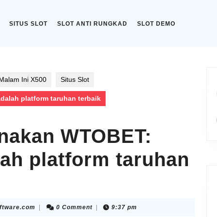
SITUS SLOT
SLOT ANTI RUNGKAD
SLOT DEMO
 Malam Ini X500
Situs Slot
lah platform taruhan terbaik
unakan WTOBET:
ah platform taruhan
admin@bestlinktrackingsoftware.com
ftware.com
|
0 Comment
|
9:37 pm