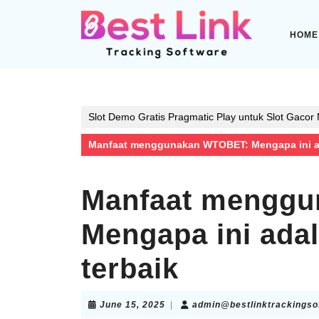
Skip
to
HOME
content
Skip
to
content
Slot Demo Gratis Pragmatic Play untuk Slot Gacor
Manfaat menggunakan WTOBET: Mengapa ini ada
Manfaat mengg
Mengapa ini adal
terbaik
June
June 15, 2025
|
admin@bestlinktrackingso
15,