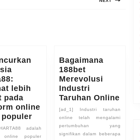
NEXT
Next
post:
ncurkan
Bagaimana
sia
188bet
a88:
Merevolusi
at lebih
Industri
Baga
t pada
Taruhan Online
188b
orm online
[ad_1] Industri taruhan
Meluncurkan
Mere
 populer
online telah mengalami
Rahasia
Indus
pertumbuhan yang
 HARTA88 adalah
Harta88:
Taru
signifikan dalam beberapa
m online populer