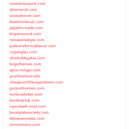
reverbnewyork.com
skinmerch.com
usvisaforum.com
bestmovierulz.com
jagalchi-trade.com
loopersound.com
minapenelope.com
justicereformalliance.com
cryptoglax.com
ohiohobbyplus.com
bogothemes.com
ajino-mingei.com
yourfreehost.info
cheapnorthfacejacketsm.com
gurjoshhomes.com
tombradydiet.com
bonthaiclub.com
casusbelli-mod.com
bookplatesociety.com
lebnewsmedia.com
sonosonora.com