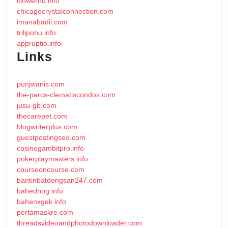
iflowerhu.info
chicagocrystalconnection.com
imanabadii.com
trilipohu.info
appruptio.info
Links
punjwanis.com
the-parcs-clematiscondos.com
jusu-gb.com
thecarepet.com
blogwriterplus.com
guestpostingseo.com
casinogambitpro.info
pokerplaymasters.info
courseoncourse.com
bantinbatdongsan247.com
bahednog.info
bahenxgek.info
pertamaskre.com
threadsvideoandphotodownloader.com