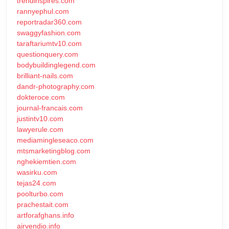
trendinspires.com
rannyephul.com
reportradar360.com
swaggyfashion.com
taraftariumtv10.com
questionquery.com
bodybuildinglegend.com
brilliant-nails.com
dandr-photography.com
dokteroce.com
journal-francais.com
justintv10.com
lawyerule.com
mediamingleseaco.com
mtsmarketingblog.com
nghekiemtien.com
wasirku.com
tejas24.com
poolturbo.com
prachestait.com
artforafghans.info
airvendio.info