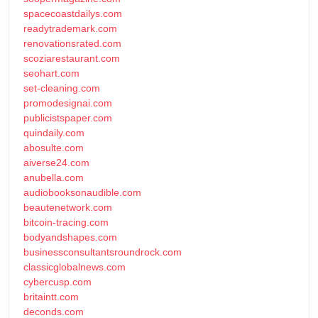
spacecoastdailys.com
readytrademark.com
renovationsrated.com
scoziarestaurant.com
seohart.com
set-cleaning.com
promodesignai.com
publicistspaper.com
quindaily.com
abosulte.com
aiverse24.com
anubella.com
audiobooksonaudible.com
beautenetwork.com
bitcoin-tracing.com
bodyandshapes.com
businessconsultantsroundrock.com
classicglobalnews.com
cybercusp.com
britaintt.com
deconds.com