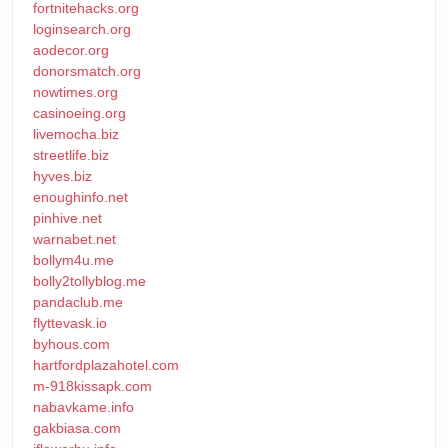
fortnitehacks.org
loginsearch.org
aodecor.org
donorsmatch.org
nowtimes.org
casinoeing.org
livemocha.biz
streetlife.biz
hyves.biz
enoughinfo.net
pinhive.net
warnabet.net
bollym4u.me
bolly2tollyblog.me
pandaclub.me
flyttevask.io
byhous.com
hartfordplazahotel.com
m-918kissapk.com
nabavkame.info
gakbiasa.com