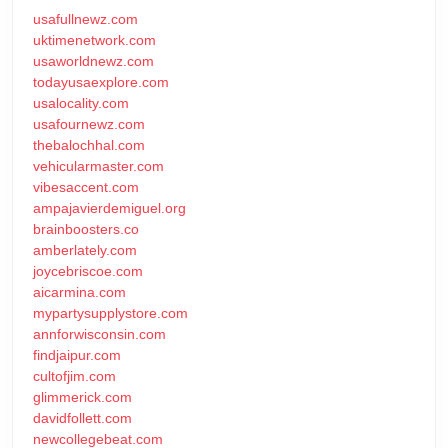
usafullnewz.com
uktimenetwork.com
usaworldnewz.com
todayusaexplore.com
usalocality.com
usafournewz.com
thebalochhal.com
vehicularmaster.com
vibesaccent.com
ampajavierdemiguel.org
brainboosters.co
amberlately.com
joycebriscoe.com
aicarmina.com
mypartysupplystore.com
annforwisconsin.com
findjaipur.com
cultofjim.com
glimmerick.com
davidfollett.com
newcollegebeat.com