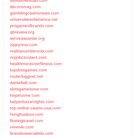
allviddownload.com
decorsmag.com
gamblingcasinonews.com
universitiesofamerica.net
progameofbrands.com
qbreview.org
servicewueste.org
zippyrevs.com
matkanumbernow.com
myjobcirculars.com
healthmoreoverfitness.com
topslotxgames.com
routerloggnet.net
dantella6.com
slotsgamesone.com
hispinzone.com
kalyanbazarnights.com
top-online-casino-usa.com
honghuidoor.com
flowingtravel.com
nineniki.com
brandiospecialists.com