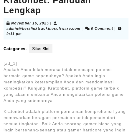
Kratonbet: Panduan
Lengkap
November
November 16, 2025
|
16,
admin@bestlinktrackings
admin@bestlinktrackingsoftware.com
|
0 Comment
|
2025
9:11 pm
Categories:
Situs Slot
[ad_1]
Apakah Anda lelah merasa tidak mencapai potensi
bermain game sepenuhnya? Apakah Anda ingin
meningkatkan keterampilan Anda dan mendominasi
kompetisi? Kunjungi Kratonbet, platform game terbaik
yang akan membantu Anda mengeluarkan potensi game
Anda yang sebenarnya.
Kratonbet adalah platform permainan komprehensif yang
menawarkan beragam permainan untuk pemain dari
semua tingkatan. Baik Anda seorang gamer biasa yang
ingin bersenang-senang atau gamer hardcore yang ingin