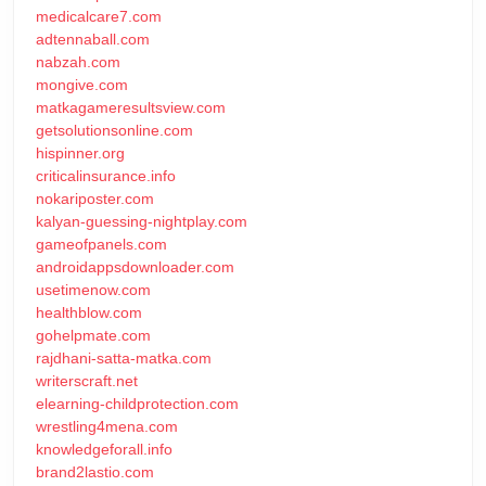
medicalcare7.com
adtennaball.com
nabzah.com
mongive.com
matkagameresultsview.com
getsolutionsonline.com
hispinner.org
criticalinsurance.info
nokariposter.com
kalyan-guessing-nightplay.com
gameofpanels.com
androidappsdownloader.com
usetimenow.com
healthblow.com
gohelpmate.com
rajdhani-satta-matka.com
writerscraft.net
elearning-childprotection.com
wrestling4mena.com
knowledgeforall.info
brand2lastio.com