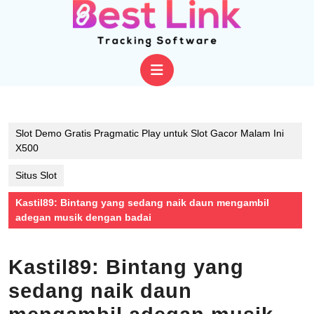
Skip
to
content
Skip
Open
to
content
Button
Slot Demo Gratis Pragmatic Play untuk Slot Gacor Malam Ini
X500
Situs Slot
Kastil89: Bintang yang sedang naik daun mengambil
adegan musik dengan badai
Kastil89: Bintang yang
sedang naik daun