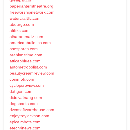
greatpai.com
paperlanterntheatre.org
freeworshipnetwork.com
watercraftllc.com
abourge.com
afiliixs.com
alharammallz.com
americanbulletins.com
asespares.com
arabianstime.com
atticabblues.com
autometropolist.com
beautycreamreview.com
coinmoh.com
cyclopsreview.com
dattgen.com
didoivatnang.com
dogsbarks.com
dwmsoftwarehouse.com
enjoytroyjackson.com
epicaimbots.com
etech4news.com