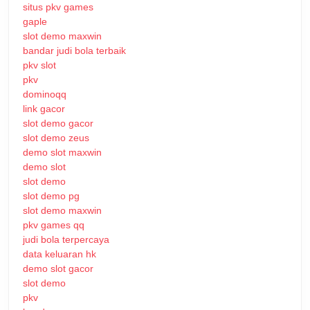
situs pkv games
gaple
slot demo maxwin
bandar judi bola terbaik
pkv slot
pkv
dominoqq
link gacor
slot demo gacor
slot demo zeus
demo slot maxwin
demo slot
slot demo
slot demo pg
slot demo maxwin
pkv games qq
judi bola terpercaya
data keluaran hk
demo slot gacor
slot demo
pkv