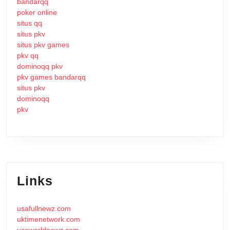
bandarqq
poker online
situs qq
situs pkv
situs pkv games
pkv qq
dominoqq pkv
pkv games bandarqq
situs pkv
dominoqq
pkv
Links
usafullnewz.com
uktimenetwork.com