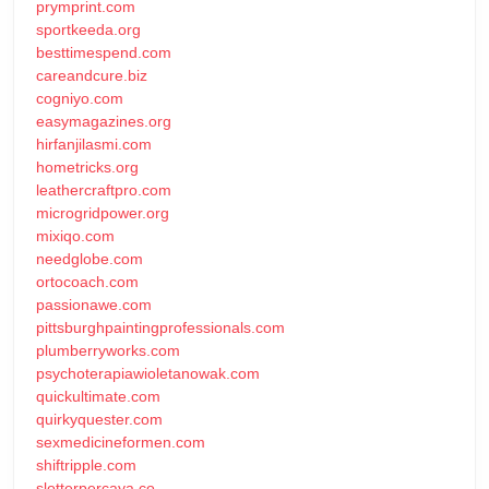
prymprint.com
sportkeeda.org
besttimespend.com
careandcure.biz
cogniyo.com
easymagazines.org
hirfanjilasmi.com
hometricks.org
leathercraftpro.com
microgridpower.org
mixiqo.com
needglobe.com
ortocoach.com
passionawe.com
pittsburghpaintingprofessionals.com
plumberryworks.com
psychoterapiawioletanowak.com
quickultimate.com
quirkyquester.com
sexmedicineformen.com
shiftripple.com
slotterpercaya.co