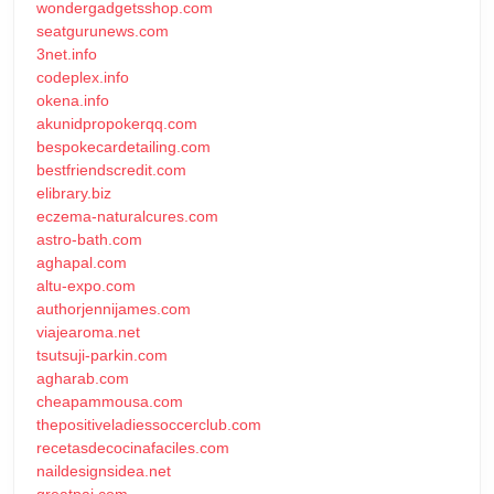
wondergadgetsshop.com
seatgurunews.com
3net.info
codeplex.info
okena.info
akunidpropokerqq.com
bespokecardetailing.com
bestfriendscredit.com
elibrary.biz
eczema-naturalcures.com
astro-bath.com
aghapal.com
altu-expo.com
authorjennijames.com
viajearoma.net
tsutsuji-parkin.com
agharab.com
cheapammousa.com
thepositiveladiessoccerclub.com
recetasdecocinafaciles.com
naildesignsidea.net