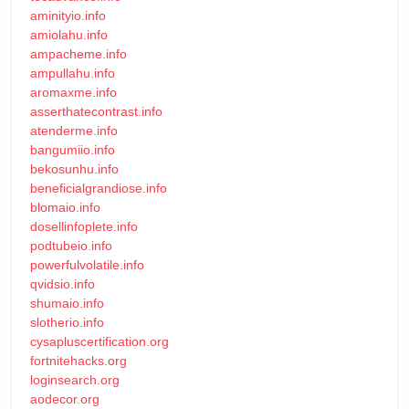
aminityio.info
amiolahu.info
ampacheme.info
ampullahu.info
aromaxme.info
asserthatecontrast.info
atenderme.info
bangumiio.info
bekosunhu.info
beneficialgrandiose.info
blomaio.info
dosellinfoplete.info
podtubeio.info
powerfulvolatile.info
qvidsio.info
shumaio.info
slotherio.info
cysapluscertification.org
fortnitehacks.org
loginsearch.org
aodecor.org