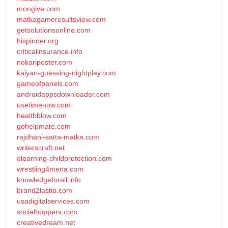
mongive.com
matkagameresultsview.com
getsolutionsonline.com
hispinner.org
criticalinsurance.info
nokariposter.com
kalyan-guessing-nightplay.com
gameofpanels.com
androidappsdownloader.com
usetimenow.com
healthblow.com
gohelpmate.com
rajdhani-satta-matka.com
writerscraft.net
elearning-childprotection.com
wrestling4mena.com
knowledgeforall.info
brand2lastio.com
usadigitalservices.com
socialhoppers.com
creativedream.net