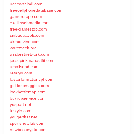
ucnewshindi.com
freecellphonedatabase.com
gamersrope.com
exellewebmedia.com
free-gamestop.com
sinbadtravels.com
ukmagzine.com
wareztech.org
usabestnetwork.com
jessepinkmanoutfit.com
umailsend.com
retarys.com
fasterformationcpf.com
goldensnuggles.com
lookbattlemap.com
buyrdpservice.com
yesport.net
tostylo.com
yougetthat.net
sportsnetclub.com
newbestcrypto.com