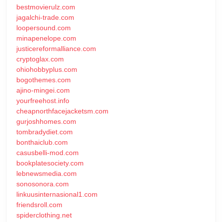
bestmovierulz.com
jagalchi-trade.com
loopersound.com
minapenelope.com
justicereformalliance.com
cryptoglax.com
ohiohobbyplus.com
bogothemes.com
ajino-mingei.com
yourfreehost.info
cheapnorthfacejacketsm.com
gurjoshhomes.com
tombradydiet.com
bonthaiclub.com
casusbelli-mod.com
bookplatesociety.com
lebnewsmedia.com
sonosonora.com
linkuusinternasional1.com
friendsroll.com
spiderclothing.net