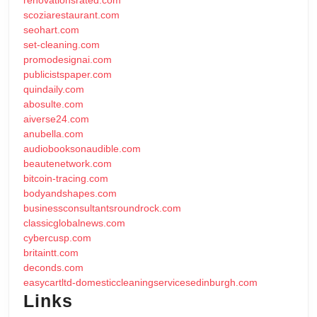
renovationsrated.com
scoziarestaurant.com
seohart.com
set-cleaning.com
promodesignai.com
publicistspaper.com
quindaily.com
abosulte.com
aiverse24.com
anubella.com
audiobooksonaudible.com
beautenetwork.com
bitcoin-tracing.com
bodyandshapes.com
businessconsultantsroundrock.com
classicglobalnews.com
cybercusp.com
britaintt.com
deconds.com
easycartltd-domesticcleaningservicesedinburgh.com
Links