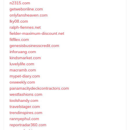
n2315.com
getwebonline.com
onlyfansheaven.com
lky08.com
ralph-fiennes.net
fielder-maximum-discount.net
fitfllex.com
genesisbusinesscredit.com
inforuang.com
kindsmarket.com
luvelylife.com
macramb.com
mypet-diary.com
oxweekly.com
panamacitydeckcontractors.com
westfashions.com
toolshandy.com
travelstager.com
trendinspires.com
rannyephul.com
reportradar360.com