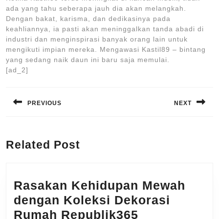
ada yang tahu seberapa jauh dia akan melangkah.
Dengan bakat, karisma, dan dedikasinya pada
keahliannya, ia pasti akan meninggalkan tanda abadi di
industri dan menginspirasi banyak orang lain untuk
mengikuti impian mereka. Mengawasi Kastil89 – bintang
yang sedang naik daun ini baru saja memulai.
[ad_2]
Post
navigation
PREVIOUS
NEXT
Previous
Next
post:
post:
Related Post
Rasakan Kehidupan Mewah
dengan Koleksi Dekorasi
Rasakan
Rumah Republik365