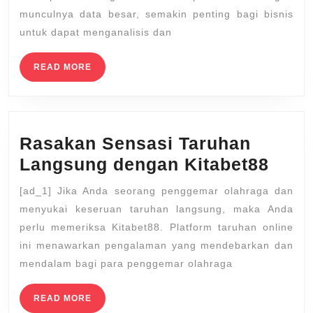
visualisasi
munculnya data besar, semakin penting bagi bisnis
untuk dapat menganalisis dan
dan
analisis
READ
READ MORE
data
MORE
Rasakan Sensasi Taruhan
Rasa
Langsung dengan Kitabet88
Sens
[ad_1] Jika Anda seorang penggemar olahraga dan
Taru
menyukai keseruan taruhan langsung, maka Anda
Lang
perlu memeriksa Kitabet88. Platform taruhan online
deng
ini menawarkan pengalaman yang mendebarkan dan
mendalam bagi para penggemar olahraga
Kita
READ
READ MORE
MORE