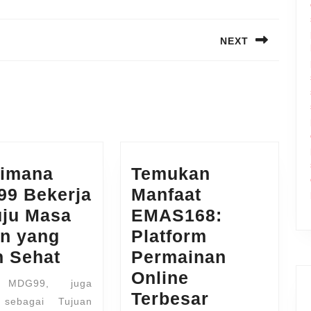
NEXT
Next
post:
imana
Temukan
9 Bekerja
Manfaat
ju Masa
EMAS168:
n yang
Platform
Bagaimana
h Sehat
Permainan
MDG99
Online
] MDG99, juga
Bekerja
Temukan
Terbesar
 sebagai Tujuan