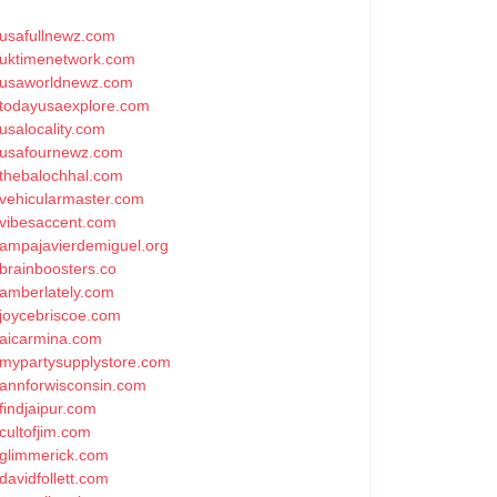
usafullnewz.com
uktimenetwork.com
usaworldnewz.com
todayusaexplore.com
usalocality.com
usafournewz.com
thebalochhal.com
vehicularmaster.com
vibesaccent.com
ampajavierdemiguel.org
brainboosters.co
amberlately.com
joycebriscoe.com
aicarmina.com
mypartysupplystore.com
annforwisconsin.com
findjaipur.com
cultofjim.com
glimmerick.com
davidfollett.com