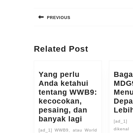
Post
PREVIOUS
navigation
Previous
post:
Related Post
Yang perlu
Baga
Anda ketahui
MDG9
tentang WWB9:
Menu
kecocokan,
Depa
pesaing, dan
Lebi
Yang
banyak lagi
[ad_1
perlu
dikenal
[ad_1] WWB9, atau World