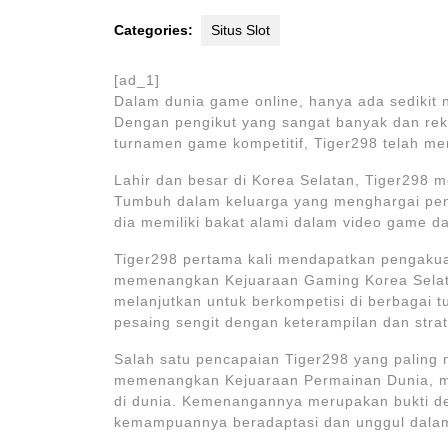
2026
Categories:
Situs Slot
[ad_1]
Dalam dunia game online, hanya ada sedikit 
Dengan pengikut yang sangat banyak dan re
turnamen game kompetitif, Tiger298 telah men
Lahir dan besar di Korea Selatan, Tiger298
Tumbuh dalam keluarga yang menghargai pend
dia memiliki bakat alami dalam video game d
Tiger298 pertama kali mendapatkan pengakuan
memenangkan Kejuaraan Gaming Korea Selatan
melanjutkan untuk berkompetisi di berbagai 
pesaing sengit dengan keterampilan dan strat
Salah satu pencapaian Tiger298 yang paling m
memenangkan Kejuaraan Permainan Dunia, me
di dunia. Kemenangannya merupakan bukti d
kemampuannya beradaptasi dan unggul dalam 