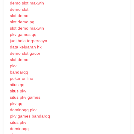
demo slot maxwin
demo slot
slot demo
slot demo pg
slot demo maxwin
pkv games qq
judi bola terpercaya
data keluaran hk
demo slot gacor
slot demo
pkv
bandarqq
poker online
situs qq
situs pkv
situs pkv games
pkv qq
dominoqq pkv
pkv games bandarqq
situs pkv
dominoqq