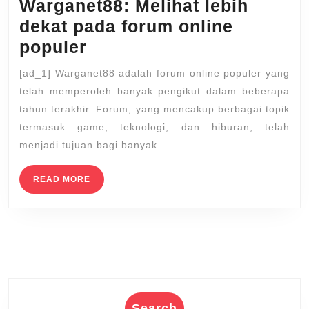
Warganet88: Melihat lebih
dekat pada forum online
Inside
populer
the
[ad_1] Warganet88 adalah forum online populer yang
World
telah memperoleh banyak pengikut dalam beberapa
of
tahun terakhir. Forum, yang mencakup berbagai topik
Warganet88:
termasuk game, teknologi, dan hiburan, telah
menjadi tujuan bagi banyak
Melihat
lebih
READ
READ MORE
dekat
MORE
pada
forum
online
populer
Search