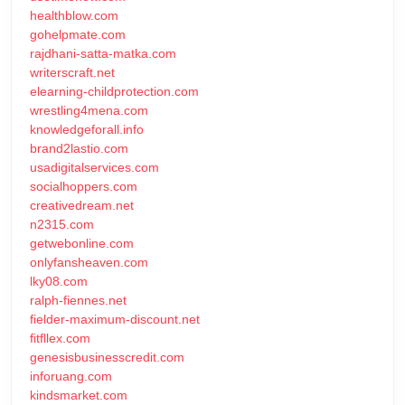
healthblow.com
gohelpmate.com
rajdhani-satta-matka.com
writerscraft.net
elearning-childprotection.com
wrestling4mena.com
knowledgeforall.info
brand2lastio.com
usadigitalservices.com
socialhoppers.com
creativedream.net
n2315.com
getwebonline.com
onlyfansheaven.com
lky08.com
ralph-fiennes.net
fielder-maximum-discount.net
fitfllex.com
genesisbusinesscredit.com
inforuang.com
kindsmarket.com