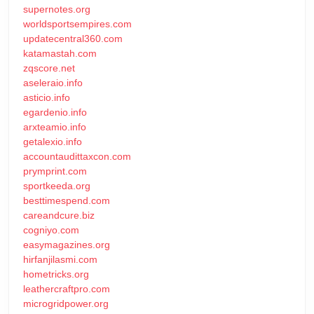
supernotes.org
worldsportsempires.com
updatecentral360.com
katamastah.com
zqscore.net
aseleraio.info
asticio.info
egardenio.info
arxteamio.info
getalexio.info
accountaudittaxcon.com
prymprint.com
sportkeeda.org
besttimespend.com
careandcure.biz
cogniyo.com
easymagazines.org
hirfanjilasmi.com
hometricks.org
leathercraftpro.com
microgridpower.org