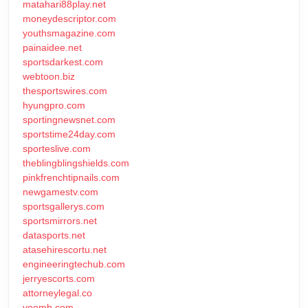
matahari88play.net
moneydescriptor.com
youthsmagazine.com
painaidee.net
sportsdarkest.com
webtoon.biz
thesportswires.com
hyungpro.com
sportingnewsnet.com
sportstime24day.com
sporteslive.com
theblingblingshields.com
pinkfrenchtipnails.com
newgamestv.com
sportsgallerys.com
sportsmirrors.net
datasports.net
atasehirescortu.net
engineeringtechub.com
jerryescorts.com
attorneylegal.co
voomb.com