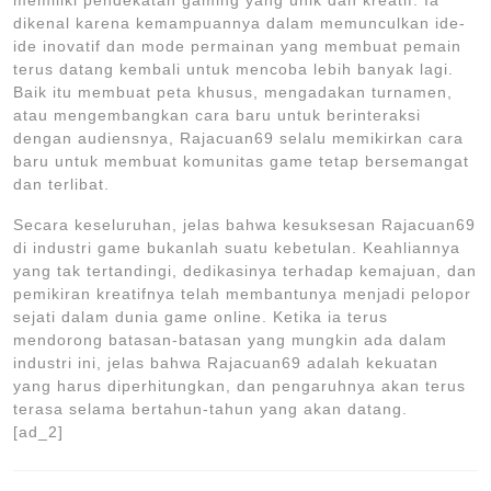
memiliki pendekatan gaming yang unik dan kreatif. Ia
dikenal karena kemampuannya dalam memunculkan ide-
ide inovatif dan mode permainan yang membuat pemain
terus datang kembali untuk mencoba lebih banyak lagi.
Baik itu membuat peta khusus, mengadakan turnamen,
atau mengembangkan cara baru untuk berinteraksi
dengan audiensnya, Rajacuan69 selalu memikirkan cara
baru untuk membuat komunitas game tetap bersemangat
dan terlibat.
Secara keseluruhan, jelas bahwa kesuksesan Rajacuan69
di industri game bukanlah suatu kebetulan. Keahliannya
yang tak tertandingi, dedikasinya terhadap kemajuan, dan
pemikiran kreatifnya telah membantunya menjadi pelopor
sejati dalam dunia game online. Ketika ia terus
mendorong batasan-batasan yang mungkin ada dalam
industri ini, jelas bahwa Rajacuan69 adalah kekuatan
yang harus diperhitungkan, dan pengaruhnya akan terus
terasa selama bertahun-tahun yang akan datang.
[ad_2]
Post