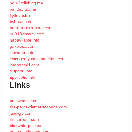
bolly2tollyblog.me
pandaclub.me
flyttevask.io
byhous.com
hartfordplazahotel.com
m-918kissapk.com
nabavkame.info
gakbiasa.com
iflowerhu.info
chicagocrystalconnection.com
imanabadii.com
trilipohu.info
appruptio.info
Links
punjwanis.com
the-parcs-clematiscondos.com
jusu-gb.com
thecarepet.com
blogwriterplus.com
guestpostingseo.com