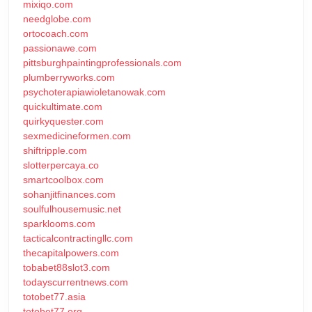
mixiqo.com
needglobe.com
ortocoach.com
passionawe.com
pittsburghpaintingprofessionals.com
plumberryworks.com
psychoterapiawioletanowak.com
quickultimate.com
quirkyquester.com
sexmedicineformen.com
shiftripple.com
slotterpercaya.co
smartcoolbox.com
sohanjitfinances.com
soulfulhousemusic.net
sparklooms.com
tacticalcontractingllc.com
thecapitalpowers.com
tobabet88slot3.com
todayscurrentnews.com
totobet77.asia
totobet77.org