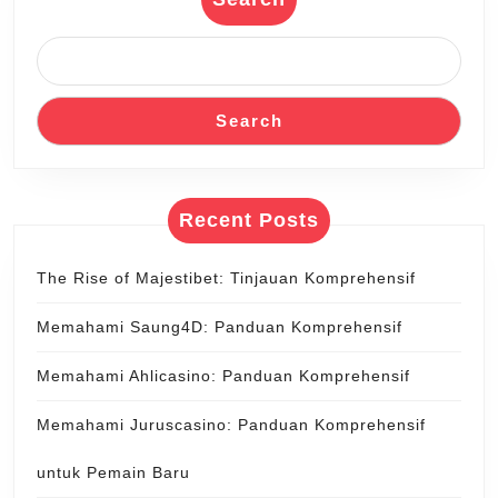
Search
Recent Posts
The Rise of Majestibet: Tinjauan Komprehensif
Memahami Saung4D: Panduan Komprehensif
Memahami Ahlicasino: Panduan Komprehensif
Memahami Juruscasino: Panduan Komprehensif
untuk Pemain Baru