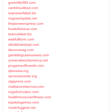
greenlife360.com
cantshoutitout.com
expressufabet.biz
mypuertoplata.net
thepioneerxpress.com
howtofixissue.com
teamufabet.biz
webfullform.com
allviddownload.com
decorsmag.com
gamblingcasinonews.com
universitiesofamerica.net
progameofbrands.com
qbreview.org
servicewueste.org
zippyrevs.com
matkanumbernow.com
myjobcirculars.com
healthmoreoverfitness.com
topslotxgames.com
routerloggnet.net