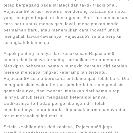
tetap berpegang pada strategi dan taktik tradisional,
Rajacuan69 terus-menerus mendorong batasan dari apa
yang mungkin terjadi di dunia game. Baik itu menemukan
cara baru untuk menavigasi level, menciptakan mode
permainan baru, atau menemukan cara inovatif untuk
mengakali lawan-lawannya, Rajacuan69 selalu berpikir
selangkah lebih maju.
Aspek penting lainnya dari kesuksesan Rajacuan69
adalah dedikasinya terhadap perbaikan terus-menerus.
Meskipun beberapa pemain mungkin berpuas diri setelah
mereka mencapai tingkat keterampilan tertentu,
Rajacuan69 selalu berusaha untuk menjadi lebih baik. Dia
menghabiskan waktu berjam-jam berlatih, menganalisis
gameplay-nya, dan mencari masukan dari pemain top
lainnya untuk terus mengasah keterampilannya.
Dedikasinya terhadap pengembangan diri telah
membantunya tetap berada di puncak permainannya dan
terus merevolusi industri ini.
Selain keahlian dan dedikasinya, Rajacuan69 juga