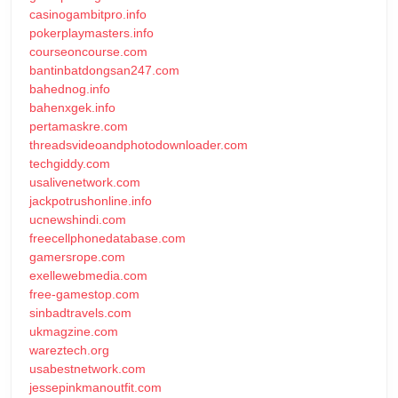
casinogambitpro.info
pokerplaymasters.info
courseoncourse.com
bantinbatdongsan247.com
bahednog.info
bahenxgek.info
pertamaskre.com
threadsvideoandphotodownloader.com
techgiddy.com
usalivenetwork.com
jackpotrushonline.info
ucnewshindi.com
freecellphonedatabase.com
gamersrope.com
exellewebmedia.com
free-gamestop.com
sinbadtravels.com
ukmagzine.com
wareztech.org
usabestnetwork.com
jessepinkmanoutfit.com