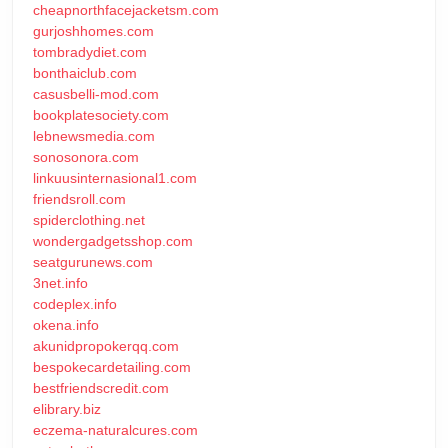
cheapnorthfacejacketsm.com
gurjoshhomes.com
tombradydiet.com
bonthaiclub.com
casusbelli-mod.com
bookplatesociety.com
lebnewsmedia.com
sonosonora.com
linkuusinternasional1.com
friendsroll.com
spiderclothing.net
wondergadgetsshop.com
seatgurunews.com
3net.info
codeplex.info
okena.info
akunidpropokerqq.com
bespokecardetailing.com
bestfriendscredit.com
elibrary.biz
eczema-naturalcures.com