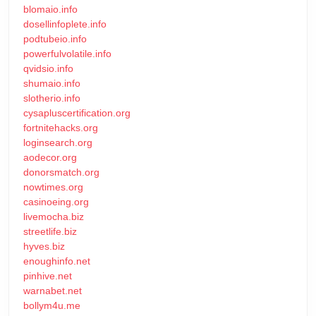
blomaio.info
dosellinfoplete.info
podtubeio.info
powerfulvolatile.info
qvidsio.info
shumaio.info
slotherio.info
cysapluscertification.org
fortnitehacks.org
loginsearch.org
aodecor.org
donorsmatch.org
nowtimes.org
casinoeing.org
livemocha.biz
streetlife.biz
hyves.biz
enoughinfo.net
pinhive.net
warnabet.net
bollym4u.me