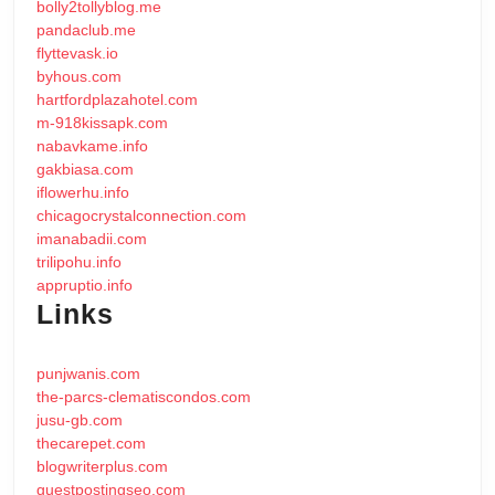
bolly2tollyblog.me
pandaclub.me
flyttevask.io
byhous.com
hartfordplazahotel.com
m-918kissapk.com
nabavkame.info
gakbiasa.com
iflowerhu.info
chicagocrystalconnection.com
imanabadii.com
trilipohu.info
appruptio.info
Links
punjwanis.com
the-parcs-clematiscondos.com
jusu-gb.com
thecarepet.com
blogwriterplus.com
guestpostingseo.com