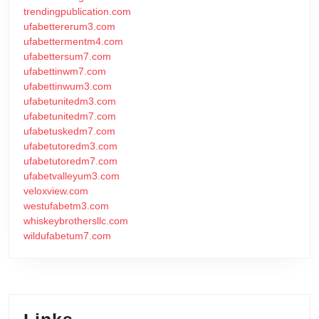
trendingpublication.com
ufabettererum3.com
ufabettermentm4.com
ufabettersum7.com
ufabettinwm7.com
ufabettinwum3.com
ufabetunitedm3.com
ufabetunitedm7.com
ufabetuskedm7.com
ufabetutoredm3.com
ufabetutoredm7.com
ufabetvalleyum3.com
veloxview.com
westufabetm3.com
whiskeybrothersllc.com
wildufabetum7.com