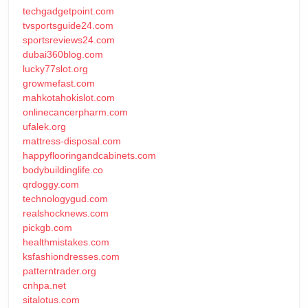
techgadgetpoint.com
tvsportsguide24.com
sportsreviews24.com
dubai360blog.com
lucky77slot.org
growmefast.com
mahkotahokislot.com
onlinecancerpharm.com
ufalek.org
mattress-disposal.com
happyflooringandcabinets.com
bodybuildinglife.co
qrdoggy.com
technologygud.com
realshocknews.com
pickgb.com
healthmistakes.com
ksfashiondresses.com
patterntrader.org
cnhpa.net
sitalotus.com