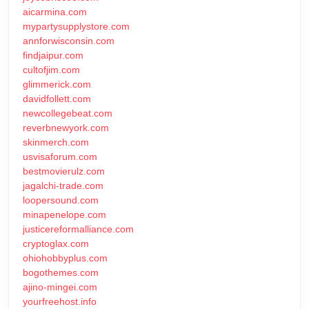
aicarmina.com
mypartysupplystore.com
annforwisconsin.com
findjaipur.com
cultofjim.com
glimmerick.com
davidfollett.com
newcollegebeat.com
reverbnewyork.com
skinmerch.com
usvisaforum.com
bestmovierulz.com
jagalchi-trade.com
loopersound.com
minapenelope.com
justicereformalliance.com
cryptoglax.com
ohiohobbyplus.com
bogothemes.com
ajino-mingei.com
yourfreehost.info