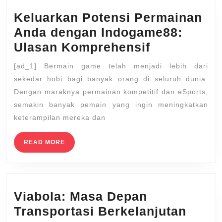
Keluarkan Potensi Permainan
Anda dengan Indogame88:
Keluarkan
Ulasan Komprehensif
Potensi
[ad_1] Bermain game telah menjadi lebih dari
Permainan
sekedar hobi bagi banyak orang di seluruh dunia.
Anda
Dengan maraknya permainan kompetitif dan eSports,
dengan
semakin banyak pemain yang ingin meningkatkan
keterampilan mereka dan
Indogame8
Ulasan
READ
READ MORE
Komprehen
MORE
Viabola: Masa Depan
Viabo
Transportasi Berkelanjutan