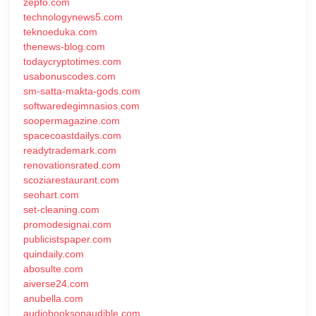
zepfo.com
technologynews5.com
teknoeduka.com
thenews-blog.com
todaycryptotimes.com
usabonuscodes.com
sm-satta-makta-gods.com
softwaredegimnasios.com
soopermagazine.com
spacecoastdailys.com
readytrademark.com
renovationsrated.com
scoziarestaurant.com
seohart.com
set-cleaning.com
promodesignai.com
publicistspaper.com
quindaily.com
abosulte.com
aiverse24.com
anubella.com
audiobooksonaudible.com