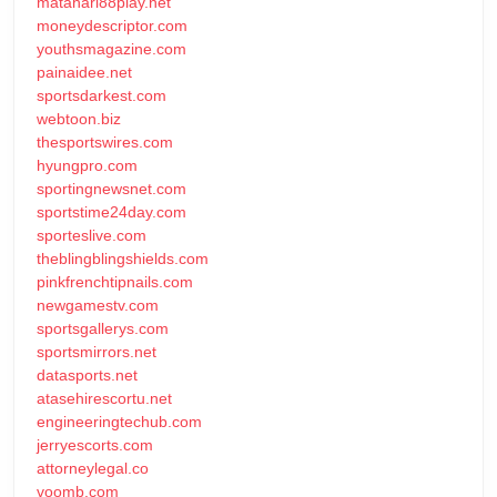
matahari88play.net
moneydescriptor.com
youthsmagazine.com
painaidee.net
sportsdarkest.com
webtoon.biz
thesportswires.com
hyungpro.com
sportingnewsnet.com
sportstime24day.com
sporteslive.com
theblingblingshields.com
pinkfrenchtipnails.com
newgamestv.com
sportsgallerys.com
sportsmirrors.net
datasports.net
atasehirescortu.net
engineeringtechub.com
jerryescorts.com
attorneylegal.co
voomb.com