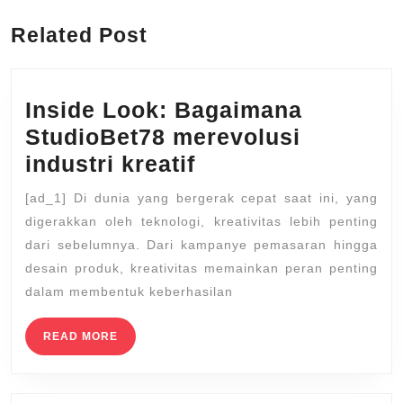
Previous
Next
post:
post:
Related Post
Inside Look: Bagaimana
StudioBet78 merevolusi
Inside
industri kreatif
Look:
[ad_1] Di dunia yang bergerak cepat saat ini, yang
Bagaimana
digerakkan oleh teknologi, kreativitas lebih penting
StudioBet78
dari sebelumnya. Dari kampanye pemasaran hingga
merevolusi
desain produk, kreativitas memainkan peran penting
dalam membentuk keberhasilan
industri
kreatif
READ
READ MORE
MORE