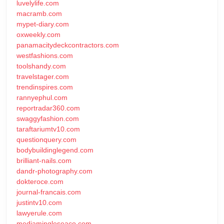
luvelylife.com
macramb.com
mypet-diary.com
oxweekly.com
panamacitydeckcontractors.com
westfashions.com
toolshandy.com
travelstager.com
trendinspires.com
rannyephul.com
reportradar360.com
swaggyfashion.com
taraftariumtv10.com
questionquery.com
bodybuildinglegend.com
brilliant-nails.com
dandr-photography.com
dokteroce.com
journal-francais.com
justintv10.com
lawyerule.com
mediamingleseaco.com