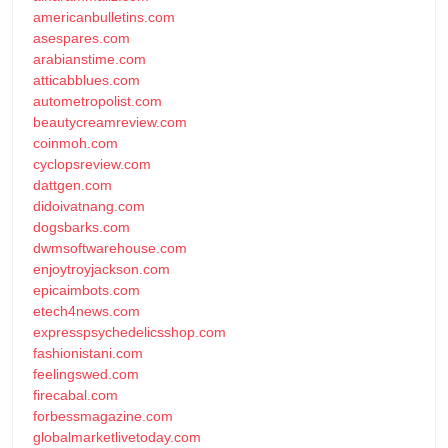
americanbulletins.com
asespares.com
arabianstime.com
atticabblues.com
autometropolist.com
beautycreamreview.com
coinmoh.com
cyclopsreview.com
dattgen.com
didoivatnang.com
dogsbarks.com
dwmsoftwarehouse.com
enjoytroyjackson.com
epicaimbots.com
etech4news.com
expresspsychedelicsshop.com
fashionistani.com
feelingswed.com
firecabal.com
forbessmagazine.com
globalmarketlivetoday.com