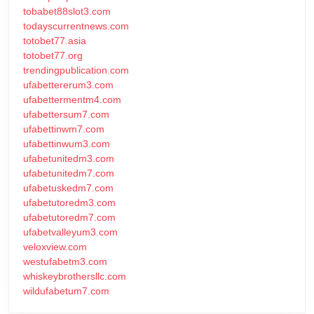
tobabet88slot3.com
todayscurrentnews.com
totobet77.asia
totobet77.org
trendingpublication.com
ufabettererum3.com
ufabettermentm4.com
ufabettersum7.com
ufabettinwm7.com
ufabettinwum3.com
ufabetunitedm3.com
ufabetunitedm7.com
ufabetuskedm7.com
ufabetutoredm3.com
ufabetutoredm7.com
ufabetvalleyum3.com
veloxview.com
westufabetm3.com
whiskeybrothersllc.com
wildufabetum7.com