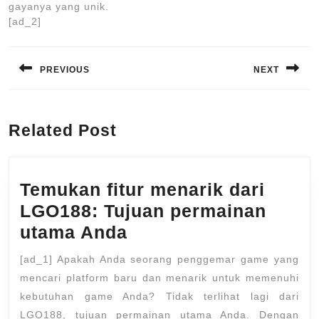
gayanya yang unik.
[ad_2]
Post
navigation
PREVIOUS
NEXT
Previous
Next
post:
post:
Related Post
Temukan fitur menarik dari
LGO188: Tujuan permainan
Temukan
utama Anda
fitur
[ad_1] Apakah Anda seorang penggemar game yang
menarik
mencari platform baru dan menarik untuk memenuhi
dari
kebutuhan game Anda? Tidak terlihat lagi dari
LGO188:
LGO188, tujuan permainan utama Anda. Dengan