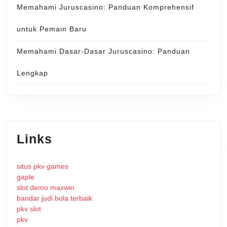
Memahami Juruscasino: Panduan Komprehensif
untuk Pemain Baru
Memahami Dasar-Dasar Juruscasino: Panduan
Lengkap
Links
situs pkv games
gaple
slot demo maxwin
bandar judi bola terbaik
pkv slot
pkv