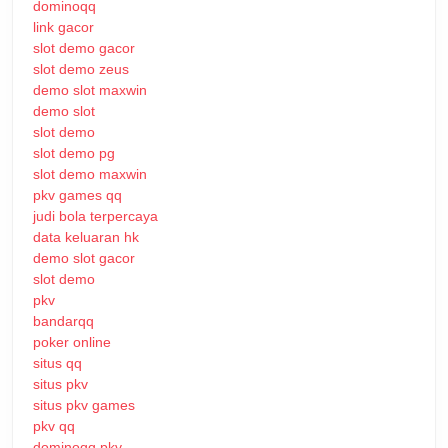
dominoqq
link gacor
slot demo gacor
slot demo zeus
demo slot maxwin
demo slot
slot demo
slot demo pg
slot demo maxwin
pkv games qq
judi bola terpercaya
data keluaran hk
demo slot gacor
slot demo
pkv
bandarqq
poker online
situs qq
situs pkv
situs pkv games
pkv qq
dominoqq pkv