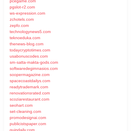
pcegame.com
pgslot-r2.com
ws-expression.com
zchotels.com
zepfo.com
technologynews5.com
teknoeduka.com
thenews-blog.com
todaycryptotimes.com
usabonuscodes.com
sm-satta-makta-gods.com
softwaredegimnasios.com
soopermagazine.com
spacecoastdailys.com
readytrademark.com
renovationsrated.com
scoziarestaurant.com
seohart.com
set-cleaning.com
promodesignai.com
publicistspaper.com
quindaily.com