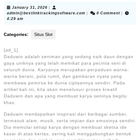
January
January 31, 2026
|
31,
admin@bestlinktrackings
admin@bestlinktrackingsoftware.com
|
0 Comment
|
2026
4:29 am
Categories:
Situs Slot
[ad_1]
Daduwin adalah seniman yang sedang naik daun dengan
gaya uniknya yang telah memikat para pecinta seni di
seluruh dunia. Karyanya merupakan perpaduan warna-
warna berani, pola rumit, dan gambaran nyata yang
membawa pemirsa ke dunia ciptaannya sendiri. Pada
artikel kali ini, kita akan menelusuri proses kreatif
Daduwin dan apa yang membuat karya seninya begitu
khas.
Daduwin mendapatkan inspirasi dari berbagai sumber,
termasuk alam, musik, serta impian dan emosinya sendiri.
Dia memulai setiap karya dengan membuat sketsa ide
kasar di atas kertas, sering kali menggabungkan bentuk