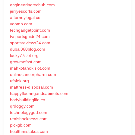
engineeringtechub.com
jerryescorts.com
attorneylegal.co
voomb.com
techgadgetpoint.com
tvsportsguide24.com
sportsreviews24.com
dubai360blog.com
lucky77slot.org
growmefast.com
mahkotahokislot.com
onlinecancerpharm.com
ufalek.org
mattress-disposal.com
happyflooringandcabinets.com
bodybuildinglife.co
qrdoggy.com
technologygud.com
realshocknews.com
pickgb.com
healthmistakes.com