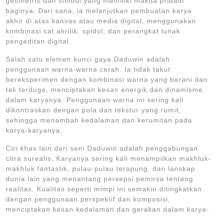
geometris dan simbol yang memiliki makna pribadi
baginya. Dari sana, ia melanjutkan pembuatan karya
akhir di atas kanvas atau media digital, menggunakan
kombinasi cat akrilik, spidol, dan perangkat lunak
pengeditan digital.
Salah satu elemen kunci gaya Daduwin adalah
penggunaan warna-warna cerah. Ia tidak takut
bereksperimen dengan kombinasi warna yang berani dan
tak terduga, menciptakan kesan energik dan dinamisme
dalam karyanya. Penggunaan warna ini sering kali
dikontraskan dengan pola dan tekstur yang rumit,
sehingga menambah kedalaman dan kerumitan pada
karya-karyanya.
Ciri khas lain dari seni Daduwin adalah penggabungan
citra surealis. Karyanya sering kali menampilkan makhluk-
makhluk fantastik, pulau-pulau terapung, dan lanskap
dunia lain yang menantang persepsi pemirsa tentang
realitas. Kualitas seperti mimpi ini semakin ditingkatkan
dengan penggunaan perspektif dan komposisi,
menciptakan kesan kedalaman dan gerakan dalam karya-