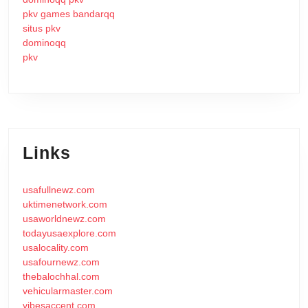
pkv games bandarqq
situs pkv
dominoqq
pkv
Links
usafullnewz.com
uktimenetwork.com
usaworldnewz.com
todayusaexplore.com
usalocality.com
usafournewz.com
thebalochhal.com
vehicularmaster.com
vibesaccent.com