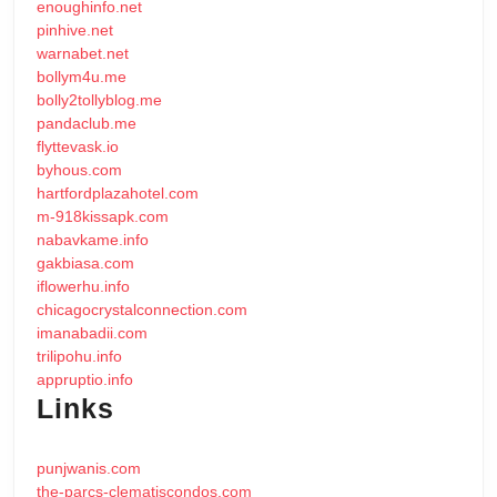
enoughinfo.net
pinhive.net
warnabet.net
bollym4u.me
bolly2tollyblog.me
pandaclub.me
flyttevask.io
byhous.com
hartfordplazahotel.com
m-918kissapk.com
nabavkame.info
gakbiasa.com
iflowerhu.info
chicagocrystalconnection.com
imanabadii.com
trilipohu.info
appruptio.info
Links
punjwanis.com
the-parcs-clematiscondos.com