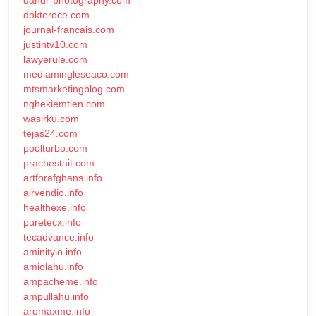
dandr-photography.com
dokteroce.com
journal-francais.com
justintv10.com
lawyerule.com
mediamingleseaco.com
mtsmarketingblog.com
nghekiemtien.com
wasirku.com
tejas24.com
poolturbo.com
prachestait.com
artforafghans.info
airvendio.info
healthexe.info
puretecx.info
tecadvance.info
aminityio.info
amiolahu.info
ampacheme.info
ampullahu.info
aromaxme.info