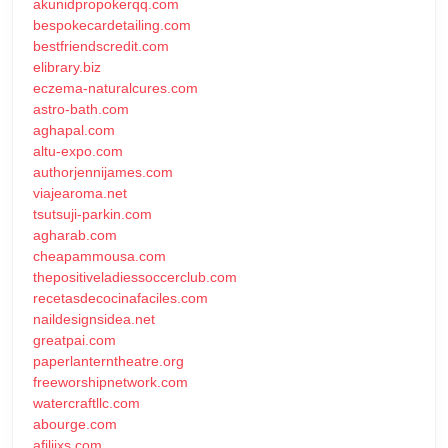
akunidpropokerqq.com
bespokecardetailing.com
bestfriendscredit.com
elibrary.biz
eczema-naturalcures.com
astro-bath.com
aghapal.com
altu-expo.com
authorjennijames.com
viajearoma.net
tsutsuji-parkin.com
agharab.com
cheapammousa.com
thepositiveladiessoccerclub.com
recetasdecocinafaciles.com
naildesignsidea.net
greatpai.com
paperlanterntheatre.org
freeworshipnetwork.com
watercraftllc.com
abourge.com
afiliixs.com