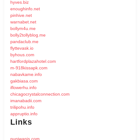
hyves.biz
enoughinfo.net
pinhive.net
warnabet.net
bollym4u.me
bolly2tollyblog.me
pandaclub.me
flyttevask.io
byhous.com
hartfordplazahotel.com
m-918kissapk.com
nabavkame.info
gakbiasa.com
iflowerhu.info
chicagocrystalconnection.com
imanabadii.com
trilipohu.info
appruptio.info
Links
punjwanis.com