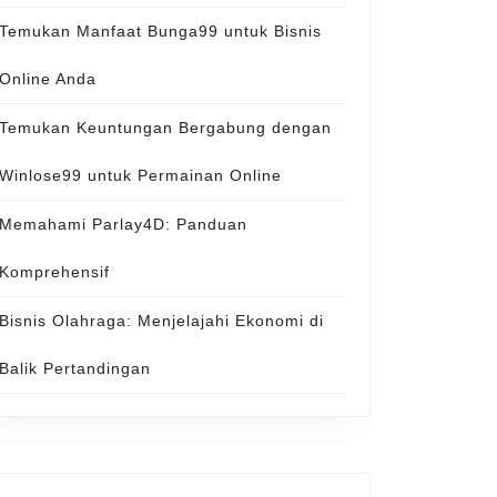
Temukan Manfaat Bunga99 untuk Bisnis
Online Anda
Temukan Keuntungan Bergabung dengan
Winlose99 untuk Permainan Online
Memahami Parlay4D: Panduan
Komprehensif
Bisnis Olahraga: Menjelajahi Ekonomi di
Balik Pertandingan