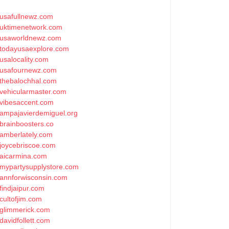
usafullnewz.com
uktimenetwork.com
usaworldnewz.com
todayusaexplore.com
usalocality.com
usafournewz.com
thebalochhal.com
vehicularmaster.com
vibesaccent.com
ampajavierdemiguel.org
brainboosters.co
amberlately.com
joycebriscoe.com
aicarmina.com
mypartysupplystore.com
annforwisconsin.com
findjaipur.com
cultofjim.com
glimmerick.com
davidfollett.com