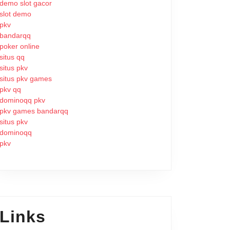
demo slot gacor
slot demo
pkv
bandarqq
poker online
situs qq
situs pkv
situs pkv games
pkv qq
dominoqq pkv
pkv games bandarqq
situs pkv
dominoqq
pkv
Links