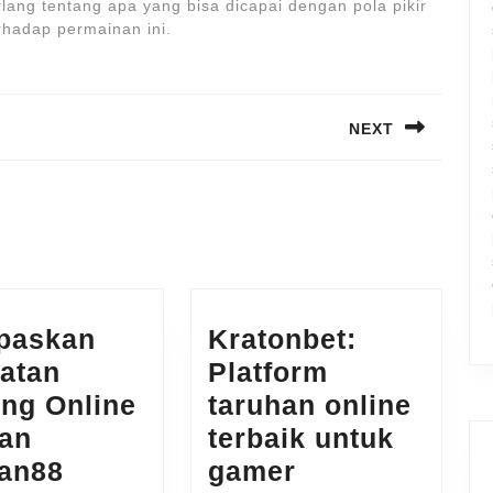
lang tentang apa yang bisa dicapai dengan pola pikir
rhadap permainan ini.
NEXT
Next
post:
paskan
Kratonbet:
atan
Platform
ng Online
taruhan online
an
terbaik untuk
Melepaskan
Kratonbet:
an88
gamer