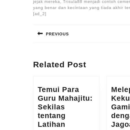
jejak mereka, Trisula88 menjadi contoh cemer
yang benar dan kecintaan yang tiada akhir te
[ad_2]
Post
PREVIOUS
navigation
Previous
post:
Related Post
Temui Para
Mele
Guru Mahajitu:
Keku
Sekilas
Gami
tentang
deng
Latihan
Jago