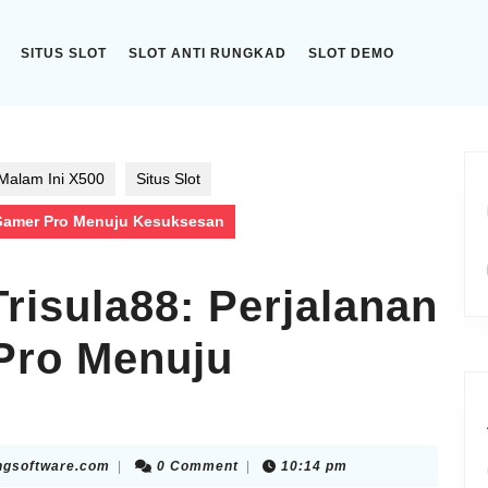
SITUS SLOT
SLOT ANTI RUNGKAD
SLOT DEMO
 Malam Ini X500
Situs Slot
 Gamer Pro Menuju Kesuksesan
risula88: Perjalanan
Pro Menuju
admin@bestlinktrackingsoftware.com
ngsoftware.com
|
0 Comment
|
10:14 pm