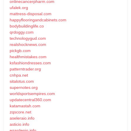
onlinecancerpharm.com
ufalek.org
mattress-disposal.com
happyflooringandcabinets.com
bodybuildinglife.co
qrdoggy.com
technologygud.com
realshocknews.com
pickgb.com
healthmistakes.com
ksfashiondresses.com
patterntrader.org
cnhpa.net
sitalotus.com
supernotes.org
worldsportsempires.com
updatecentral360.com
katamastah.com
zqscore.net
aseleraio.info
asticio.info
egardenio.info