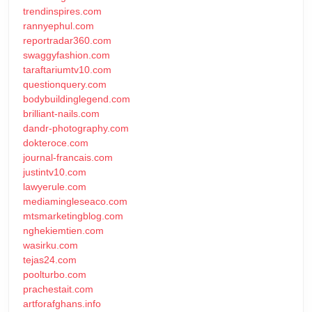
trendinspires.com
rannyephul.com
reportradar360.com
swaggyfashion.com
taraftariumtv10.com
questionquery.com
bodybuildinglegend.com
brilliant-nails.com
dandr-photography.com
dokteroce.com
journal-francais.com
justintv10.com
lawyerule.com
mediamingleseaco.com
mtsmarketingblog.com
nghekiemtien.com
wasirku.com
tejas24.com
poolturbo.com
prachestait.com
artforafghans.info