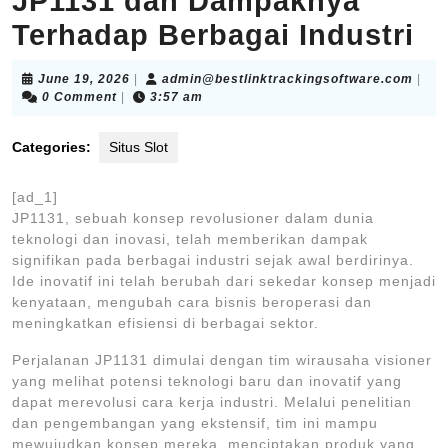
JP1131 dan Dampaknya
Terhadap Berbagai Industri
June
admi
June 19, 2026
|
admin@bestlinktrackingsoftware.com
|
19,
0 Comment
|
3:57 am
2026
Categories:
Situs Slot
[ad_1]
JP1131, sebuah konsep revolusioner dalam dunia
teknologi dan inovasi, telah memberikan dampak
signifikan pada berbagai industri sejak awal berdirinya.
Ide inovatif ini telah berubah dari sekedar konsep menjadi
kenyataan, mengubah cara bisnis beroperasi dan
meningkatkan efisiensi di berbagai sektor.
Perjalanan JP1131 dimulai dengan tim wirausaha visioner
yang melihat potensi teknologi baru dan inovatif yang
dapat merevolusi cara kerja industri. Melalui penelitian
dan pengembangan yang ekstensif, tim ini mampu
mewujudkan konsep mereka, menciptakan produk yang