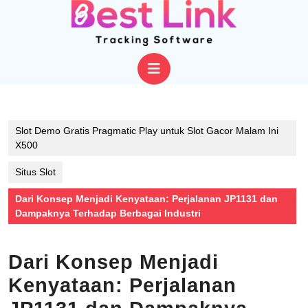
Skip
to
content
Skip
Open
to
content
Button
Slot Demo Gratis Pragmatic Play untuk Slot Gacor Malam Ini
X500
Situs Slot
Dari Konsep Menjadi Kenyataan: Perjalanan JP1131 dan
Dampaknya Terhadap Berbagai Industri
Dari Konsep Menjadi
Kenyataan: Perjalanan