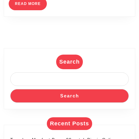
READ
READ MORE
Dunia
MORE
Game
Search
Search
Recent Posts