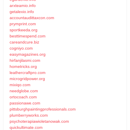
arxteamio.info
getalexio.info
accountaudittaxcon.com
prymprint.com
sportkeeda.org
besttimespend.com
careandcure.biz
cogniyo.com
easymagazines.org
hirfanjilasmi.com
hometricks.org
leathercraftpro.com
microgridpower.org
mixiqo.com
needglobe.com
ortocoach.com
passionawe.com
pittsburghpaintingprofessionals.com
plumberryworks.com
psychoterapiawioletanowak.com
quickultimate.com