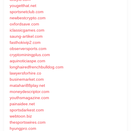
yougetthat.net
sportsnetclub.com
newbestcrypto.com
oxfordsave.com
iclassicgames.com
saung-artikel.com
fasthokivip2.com
observersports.com
cryptominingplus.com
aquinoticiaspe.com
longhairedfrenchbulldog.com
lawyersforhire.co
businemarket.com
matahari88play.net
moneydescriptor.com
youthsmagazine.com
painaidee.net
sportsdarkest.com
webtoon.biz
thesportswires.com
hyungpro.com