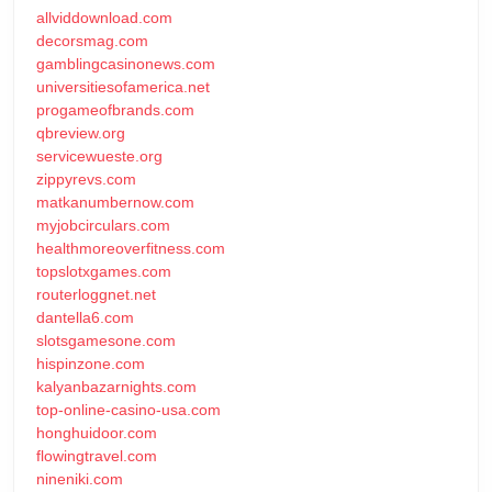
allviddownload.com
decorsmag.com
gamblingcasinonews.com
universitiesofamerica.net
progameofbrands.com
qbreview.org
servicewueste.org
zippyrevs.com
matkanumbernow.com
myjobcirculars.com
healthmoreoverfitness.com
topslotxgames.com
routerloggnet.net
dantella6.com
slotsgamesone.com
hispinzone.com
kalyanbazarnights.com
top-online-casino-usa.com
honghuidoor.com
flowingtravel.com
nineniki.com