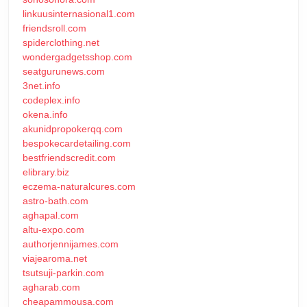
linkuusinternasional1.com
friendsroll.com
spiderclothing.net
wondergadgetsshop.com
seatgurunews.com
3net.info
codeplex.info
okena.info
akunidpropokerqq.com
bespokecardetailing.com
bestfriendscredit.com
elibrary.biz
eczema-naturalcures.com
astro-bath.com
aghapal.com
altu-expo.com
authorjennijames.com
viajearoma.net
tsutsuji-parkin.com
agharab.com
cheapammousa.com