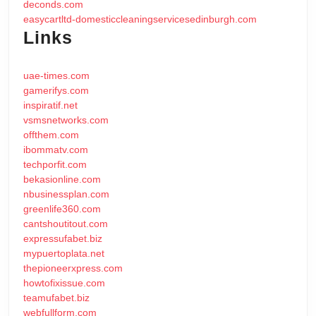
deconds.com
easycartltd-domesticcleaningservicesedinburgh.com
Links
uae-times.com
gamerifys.com
inspiratif.net
vsmsnetworks.com
offthem.com
ibommatv.com
techporfit.com
bekasionline.com
nbusinessplan.com
greenlife360.com
cantshoutitout.com
expressufabet.biz
mypuertoplata.net
thepioneerxpress.com
howtofixissue.com
teamufabet.biz
webfullform.com