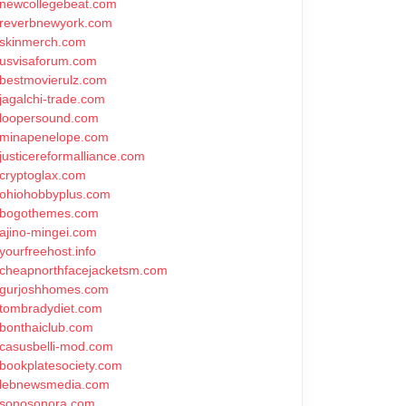
newcollegebeat.com
reverbnewyork.com
skinmerch.com
usvisaforum.com
bestmovierulz.com
jagalchi-trade.com
loopersound.com
minapenelope.com
justicereformalliance.com
cryptoglax.com
ohiohobbyplus.com
bogothemes.com
ajino-mingei.com
yourfreehost.info
cheapnorthfacejacketsm.com
gurjoshhomes.com
tombradydiet.com
bonthaiclub.com
casusbelli-mod.com
bookplatesociety.com
lebnewsmedia.com
sonosonora.com