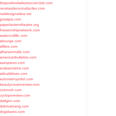
thepositiveladiessoccerclub.com
recetasdecocinafaciles.com
naildesignsidea.net
greatpai.com
paperlanterntheatre.org
freeworshipnetwork.com
watercraftllc.com
abourge.com
afiliixs.com
alharammallz.com
americanbulletins.com
asespares.com
arabianstime.com
atticabblues.com
autometropolist.com
beautycreamreview.com
coinmoh.com
cyclopsreview.com
dattgen.com
didoivatnang.com
dogsbarks.com