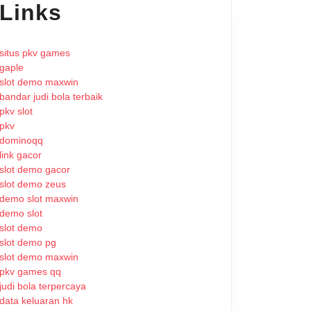
Links
situs pkv games
gaple
slot demo maxwin
bandar judi bola terbaik
pkv slot
pkv
dominoqq
link gacor
slot demo gacor
slot demo zeus
demo slot maxwin
demo slot
slot demo
slot demo pg
slot demo maxwin
pkv games qq
judi bola terpercaya
data keluaran hk