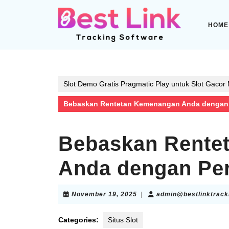
Skip
to
HOME
content
Skip
to
content
Slot Demo Gratis Pragmatic Play untuk Slot Gacor
Bebaskan Rentetan Kemenangan Anda dengan
Bebaskan Rente
Anda dengan Pe
November
November 19, 2025
|
admin@bestlinktrack
19,
2025
Categories:
Situs Slot