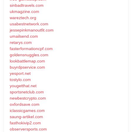
sinbadtravels.com
ukmagzine.com
wareztech.org
usabestnetwork.com
jessepinkmanoutfit.com
umailsend.com
retarys.com
fasterformationcpf.com
goldensnuggles.com
lookbattlemap.com
buyrdpservice.com
yesport.net
tostylo.com
yougetthat.net
sportsnetclub.com
newbestcrypto.com
oxfordsave.com
iclassicgames.com
saung-artikel.com
fasthokivip2.com
observersports.com