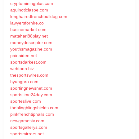
cryptominingplus.com
aquinoticiaspe.com
longhairedfrenchbulldog.com
lawyersforhire.co
businemarket.com
matahari88play.net
moneydescriptor.com
youthsmagazine.com
painaidee.net
sportsdarkest.com
webtoon.biz
thesportswires.com
hyungpro.com
sportingnewsnet.com
sportstime24day.com
sporteslive.com
theblingblingshields.com
pinkfrenchtipnails.com
newgamestv.com
sportsgallerys.com
sportsmirrors.net