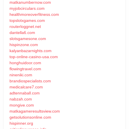
matkanumbernow.com
myjobcirculars.com
healthmoreoverfitness.com
topslotxgames.com
routerloggnet.net
dantella6.com
slotsgamesone.com
hispinzone.com
kalyanbazarnights.com
top-online-casino-usa.com
honghuidoor.com
flowingtravel.com
nineniki.com
brandiospecialists.com
medicalcare7.com
adtennaball.com
nabzah.com
mongive.com
matkagameresultsview.com
getsolutionsonline.com
hispinner.org