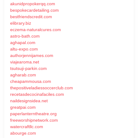
akunidpropokerqq.com
bespokecardetailing.com
bestfriendscredit.com
elibrary.biz
eczema-naturalcures.com
astro-bath.com
aghapal.com
altu-expo.com
authorjennijames.com
viajearoma.net
tsutsuji-parkin.com
agharab.com
cheapammousa.com
thepositiveladiessoccerclub.com
recetasdecocinafaciles.com
naildesignsidea.net
greatpai.com
paperlanterntheatre.org
freeworshipnetwork.com
watercraftllc.com
abourge.com