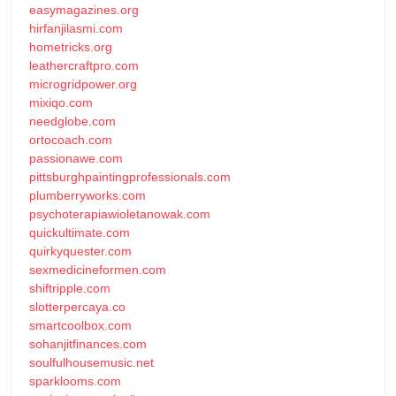
easymagazines.org
hirfanjilasmi.com
hometricks.org
leathercraftpro.com
microgridpower.org
mixiqo.com
needglobe.com
ortocoach.com
passionawe.com
pittsburghpaintingprofessionals.com
plumberryworks.com
psychoterapiawioletanowak.com
quickultimate.com
quirkyquester.com
sexmedicineformen.com
shiftripple.com
slotterpercaya.co
smartcoolbox.com
sohanjitfinances.com
soulfulhousemusic.net
sparklooms.com