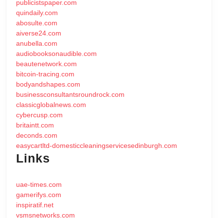
publicistspaper.com
quindaily.com
abosulte.com
aiverse24.com
anubella.com
audiobooksonaudible.com
beautenetwork.com
bitcoin-tracing.com
bodyandshapes.com
businessconsultantsroundrock.com
classicglobalnews.com
cybercusp.com
britaintt.com
deconds.com
easycartltd-domesticcleaningservicesedinburgh.com
Links
uae-times.com
gamerifys.com
inspiratif.net
vsmsnetworks.com