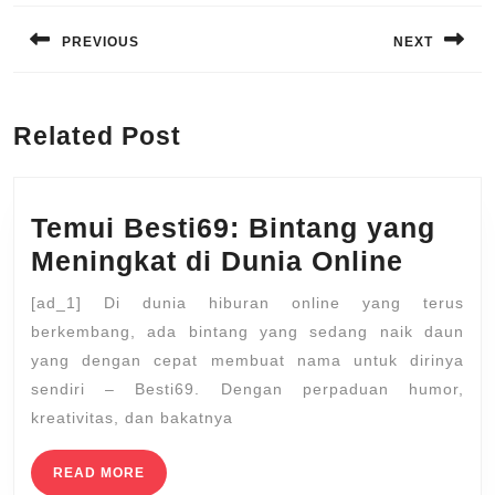
Post
navigation
PREVIOUS
NEXT
Previous
Next
post:
post:
Related Post
Temui Besti69: Bintang yang
Temui
Meningkat di Dunia Online
Besti6
[ad_1] Di dunia hiburan online yang terus
Binta
berkembang, ada bintang yang sedang naik daun
yang
yang dengan cepat membuat nama untuk dirinya
Menin
sendiri – Besti69. Dengan perpaduan humor,
kreativitas, dan bakatnya
di
Dunia
READ
READ MORE
Online
MORE