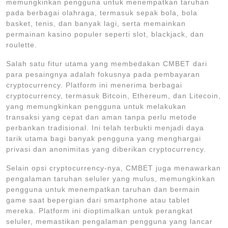
memungkinkan pengguna untuk menempatkan taruhan
pada berbagai olahraga, termasuk sepak bola, bola
basket, tenis, dan banyak lagi, serta memainkan
permainan kasino populer seperti slot, blackjack, dan
roulette.
Salah satu fitur utama yang membedakan CMBET dari
para pesaingnya adalah fokusnya pada pembayaran
cryptocurrency. Platform ini menerima berbagai
cryptocurrency, termasuk Bitcoin, Ethereum, dan Litecoin,
yang memungkinkan pengguna untuk melakukan
transaksi yang cepat dan aman tanpa perlu metode
perbankan tradisional. Ini telah terbukti menjadi daya
tarik utama bagi banyak pengguna yang menghargai
privasi dan anonimitas yang diberikan cryptocurrency.
Selain opsi cryptocurrency-nya, CMBET juga menawarkan
pengalaman taruhan seluler yang mulus, memungkinkan
pengguna untuk menempatkan taruhan dan bermain
game saat bepergian dari smartphone atau tablet
mereka. Platform ini dioptimalkan untuk perangkat
seluler, memastikan pengalaman pengguna yang lancar