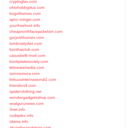
cryptoglax.com
ohiohobbyplus.com
bogothemes.com
ajino-mingei.com
yourfreehost.info
cheapnorthfacejacketsm.com
gurjoshhomes.com
tombradydiet.com
bonthaiclub.com
casusbelli-mod.com
bookplatesociety.com
lebnewsmedia.com
sonosonora.com
linkuusinternasional1.com
friendsroll.com
spiderclothing.net
wondergadgetsshop.com
seatgurunews.com
3net.info
codeplex.info
okena.info
akunidpropokerqq.com