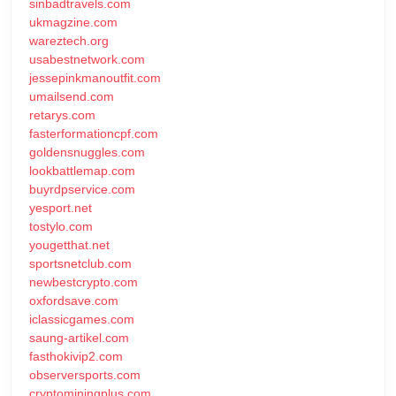
sinbadtravels.com
ukmagzine.com
wareztech.org
usabestnetwork.com
jessepinkmanoutfit.com
umailsend.com
retarys.com
fasterformationcpf.com
goldensnuggles.com
lookbattlemap.com
buyrdpservice.com
yesport.net
tostylo.com
yougetthat.net
sportsnetclub.com
newbestcrypto.com
oxfordsave.com
iclassicgames.com
saung-artikel.com
fasthokivip2.com
observersports.com
cryptominingplus.com