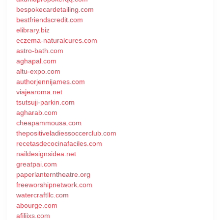
bespokecardetailing.com
bestfriendscredit.com
elibrary.biz
eczema-naturalcures.com
astro-bath.com
aghapal.com
altu-expo.com
authorjennijames.com
viajearoma.net
tsutsuji-parkin.com
agharab.com
cheapammousa.com
thepositiveladiessoccerclub.com
recetasdecocinafaciles.com
naildesignsidea.net
greatpai.com
paperlanterntheatre.org
freeworshipnetwork.com
watercraftllc.com
abourge.com
afiliixs.com