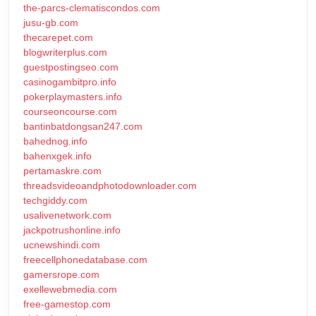
the-parcs-clematiscondos.com
jusu-gb.com
thecarepet.com
blogwriterplus.com
guestpostingseo.com
casinogambitpro.info
pokerplaymasters.info
courseoncourse.com
bantinbatdongsan247.com
bahednog.info
bahenxgek.info
pertamaskre.com
threadsvideoandphotodownloader.com
techgiddy.com
usalivenetwork.com
jackpotrushonline.info
ucnewshindi.com
freecellphonedatabase.com
gamersrope.com
exellewebmedia.com
free-gamestop.com