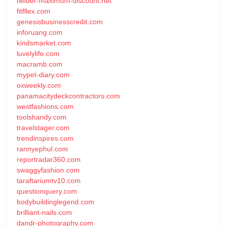
fielder-maximum-discount.net
fitfllex.com
genesisbusinesscredit.com
inforuang.com
kindsmarket.com
luvelylife.com
macramb.com
mypet-diary.com
oxweekly.com
panamacitydeckcontractors.com
westfashions.com
toolshandy.com
travelstager.com
trendinspires.com
rannyephul.com
reportradar360.com
swaggyfashion.com
taraftariumtv10.com
questionquery.com
bodybuildinglegend.com
brilliant-nails.com
dandr-photography.com