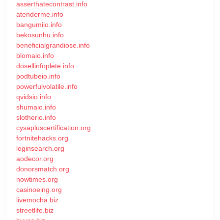
asserthatecontrast.info
atenderme.info
bangumiio.info
bekosunhu.info
beneficialgrandiose.info
blomaio.info
dosellinfoplete.info
podtubeio.info
powerfulvolatile.info
qvidsio.info
shumaio.info
slotherio.info
cysapluscertification.org
fortnitehacks.org
loginsearch.org
aodecor.org
donorsmatch.org
nowtimes.org
casinoeing.org
livemocha.biz
streetlife.biz