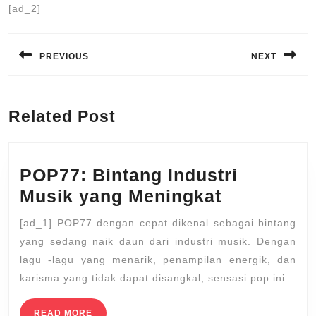
[ad_2]
Post
navigation
PREVIOUS
NEXT
Previous
Next
post:
post:
Related Post
POP77: Bintang Industri
POP77:
Musik yang Meningkat
Bintang
[ad_1] POP77 dengan cepat dikenal sebagai bintang
Industri
yang sedang naik daun dari industri musik. Dengan
Musik
lagu -lagu yang menarik, penampilan energik, dan
yang
karisma yang tidak dapat disangkal, sensasi pop ini
Meningkat
READ
READ MORE