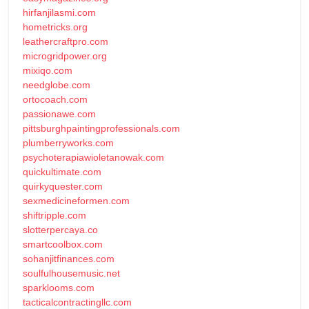
hirfanjilasmi.com
hometricks.org
leathercraftpro.com
microgridpower.org
mixiqo.com
needglobe.com
ortocoach.com
passionawe.com
pittsburghpaintingprofessionals.com
plumberryworks.com
psychoterapiawioletanowak.com
quickultimate.com
quirkyquester.com
sexmedicineformen.com
shiftripple.com
slotterpercaya.co
smartcoolbox.com
sohanjitfinances.com
soulfulhousemusic.net
sparklooms.com
tacticalcontractingllc.com